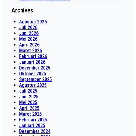
Archives
Agustus 2026
Juli 2026
Juni 2026
Mei 2026
April 2026
Maret 2026
Februari 2026
Januari 2026
Desember 2025
Oktober 2025
September 2025
Agustus 2025
Juli 2025
Juni 2025
Mei 2025
April 2025
Maret 2025
Februari 2025
Januari 2025
Desember 2024