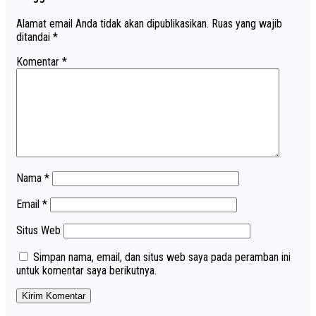
Alamat email Anda tidak akan dipublikasikan.
Ruas yang wajib
ditandai
*
Komentar
*
Nama
*
Email
*
Situs Web
Simpan nama, email, dan situs web saya pada peramban ini
untuk komentar saya berikutnya.