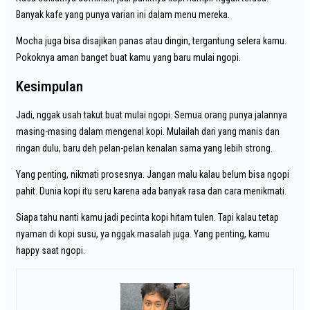
Banyak kafe yang punya varian ini dalam menu mereka.
Mocha juga bisa disajikan panas atau dingin, tergantung selera kamu.
Pokoknya aman banget buat kamu yang baru mulai ngopi.
Kesimpulan
Jadi, nggak usah takut buat mulai ngopi. Semua orang punya jalannya
masing-masing dalam mengenal kopi. Mulailah dari yang manis dan
ringan dulu, baru deh pelan-pelan kenalan sama yang lebih strong.
Yang penting, nikmati prosesnya. Jangan malu kalau belum bisa ngopi
pahit. Dunia kopi itu seru karena ada banyak rasa dan cara menikmati.
Siapa tahu nanti kamu jadi pecinta kopi hitam tulen. Tapi kalau tetap
nyaman di kopi susu, ya nggak masalah juga. Yang penting, kamu
happy saat ngopi.