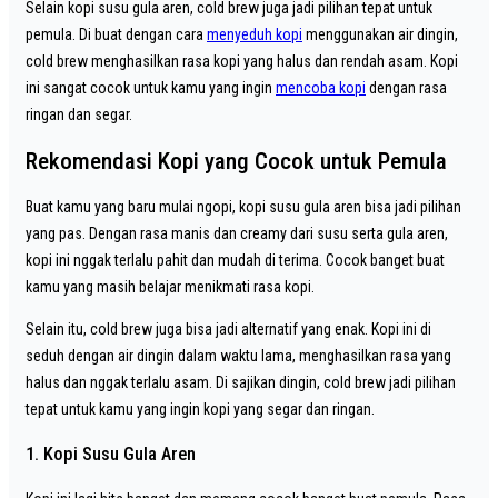
Selain kopi susu gula aren, cold brew juga jadi pilihan tepat untuk
pemula. Di buat dengan cara
menyeduh kopi
menggunakan air dingin,
cold brew menghasilkan rasa kopi yang halus dan rendah asam. Kopi
ini sangat cocok untuk kamu yang ingin
mencoba kopi
dengan rasa
ringan dan segar.
Rekomendasi Kopi yang Cocok untuk Pemula
Buat kamu yang baru mulai ngopi, kopi susu gula aren bisa jadi pilihan
yang pas. Dengan rasa manis dan creamy dari susu serta gula aren,
kopi ini nggak terlalu pahit dan mudah di terima. Cocok banget buat
kamu yang masih belajar menikmati rasa kopi.
Selain itu, cold brew juga bisa jadi alternatif yang enak. Kopi ini di
seduh dengan air dingin dalam waktu lama, menghasilkan rasa yang
halus dan nggak terlalu asam. Di sajikan dingin, cold brew jadi pilihan
tepat untuk kamu yang ingin kopi yang segar dan ringan.
1. Kopi Susu Gula Aren