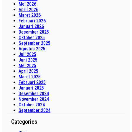
Mei 2026
April 2026
Maret 2026
Februari 2026
Januari 2026
Desember 2025
Oktober 2025
September 2025
Agustus 2025
Juli 2025
Juni 2025
Mei 2025
April 2025
Maret 2025
Februari 2025
Januari 2025
Desember 2024
November 2024
Oktober 2024
September 2024
Categories