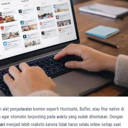
lat penjadwalan konten seperti Hootsuite, Buffer, atau fitur native di
 agar otomatis terposting pada waktu yang sudah ditentukan. Dengan
ari
menjadi lebih realistis karena tidak harus selalu online setiap saat.