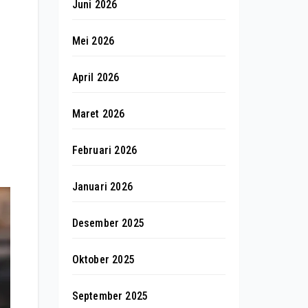
Juni 2026
Mei 2026
April 2026
Maret 2026
Februari 2026
Januari 2026
Desember 2025
Oktober 2025
September 2025