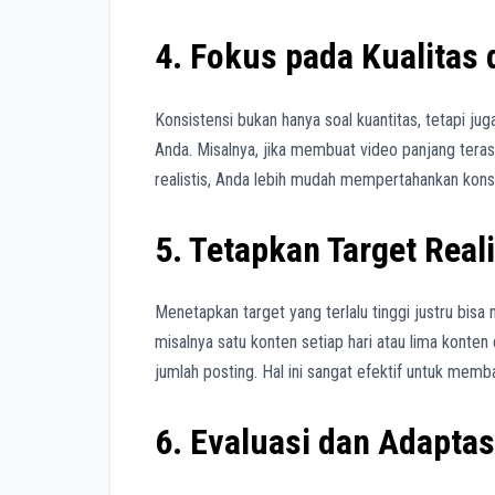
4. Fokus pada Kualitas
Konsistensi bukan hanya soal kuantitas, tetapi j
Anda. Misalnya, jika membuat video panjang tera
realistis, Anda lebih mudah mempertahankan kons
5. Tetapkan Target Reali
Menetapkan target yang terlalu tinggi justru bis
misalnya satu konten setiap hari atau lima konte
jumlah posting. Hal ini sangat efektif untuk memb
6. Evaluasi dan Adaptas