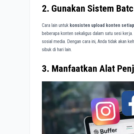
2. Gunakan Sistem Batc
Cara lain untuk
konsisten upload konten setiap
beberapa konten sekaligus dalam satu sesi kerja.
sosial media. Dengan cara ini, Anda tidak akan k
sibuk di hari lain.
3. Manfaatkan Alat Pen