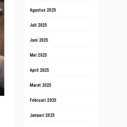
Agustus 2025
Juli 2025
Juni 2025
Mei 2025
April 2025
Maret 2025
Februari 2025
Januari 2025