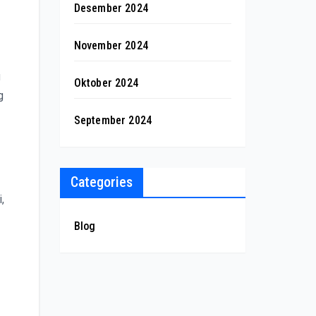
Desember 2024
November 2024
u
Oktober 2024
g
September 2024
Categories
,
Blog