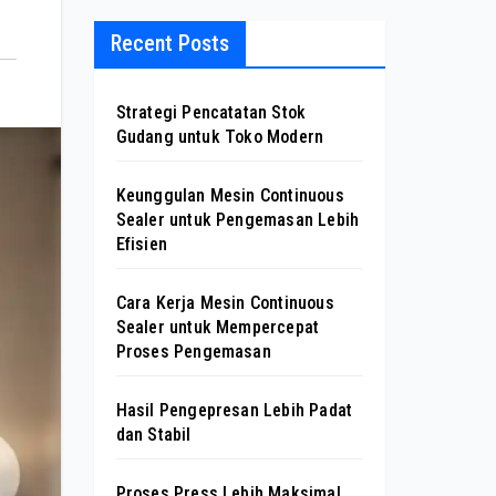
Recent Posts
Strategi Pencatatan Stok
Gudang untuk Toko Modern
Keunggulan Mesin Continuous
Sealer untuk Pengemasan Lebih
Efisien
Cara Kerja Mesin Continuous
Sealer untuk Mempercepat
Proses Pengemasan
Hasil Pengepresan Lebih Padat
dan Stabil
Proses Press Lebih Maksimal