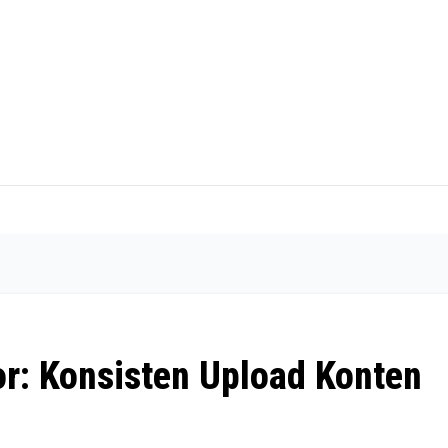
or: Konsisten Upload Konten