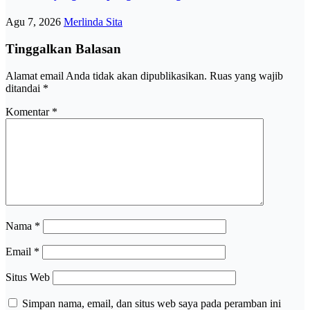
Agu 7, 2026
Merlinda Sita
Tinggalkan Balasan
Alamat email Anda tidak akan dipublikasikan.
Ruas yang wajib
ditandai
*
Komentar
*
Nama
*
Email
*
Situs Web
Simpan nama, email, dan situs web saya pada peramban ini