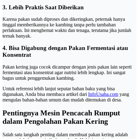
3. Lebih Praktis Saat Diberikan
Karena pakan sudah diproses dan dikeringkan, peternak hanya
tinggal memberikannya ke kambing tanpa perlu tambahan
perlakuan. Ini menghemat waktu dan tenaga, terutama jika jumlah
ternak banyak.
4. Bisa Digabung dengan Pakan Fermentasi atau
Konsentrat
Pakan kering juga cocok dicampur dengan jenis pakan lain seperti
fermentasi atau konsentrat agar nutrisi lebih lengkap. Ini sangat
bagus untuk penggemukan kambing.
Untuk referensi lebih lanjut seputar bahan baku yang bisa
digunakan, Anda bisa membaca artikel dari
InfoUsaha.com
yang
mengulas bahan-bahan umum dan mudah ditemukan di desa.
Pentingnya Mesin Pencacah Rumput
dalam Pengolahan Pakan Kering
Salah satu langkah penting dalam membuat pakan kering adalah