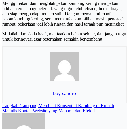
Menggunakan dan mengolah pakan kambing kering merupakan
pilihan cerdas bagi peternak yang ingin lebih efisien, hemat biaya,
dan siap menghadapi musim sulit. Dengan memahami manfaat
pakan kambing kering, serta memanfaatkan pilihan mesin pencacah
rumput, pekerjaan jadi lebih ringan dan hasil ternak pun meningkat.
Mulailah dari skala kecil, manfaatkan bahan sekitar, dan jangan ragu
untuk berinovasi agar peternakan semakin berkembang.
boy sandro
Navigasi
Langkah Gampang Membuat Konsentrat Kambing di Rumah
Menulis Konten Website yang Menarik dan Efektif
pos