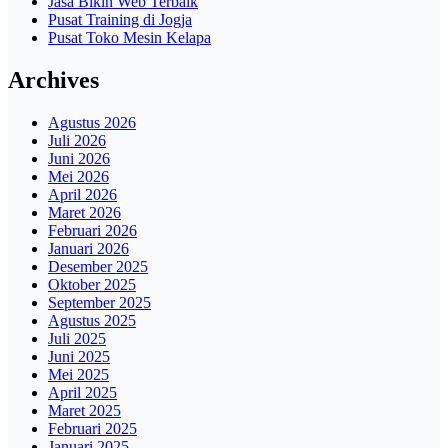
Jasa Bikin Web Terbaik
Pusat Training di Jogja
Pusat Toko Mesin Kelapa
Archives
Agustus 2026
Juli 2026
Juni 2026
Mei 2026
April 2026
Maret 2026
Februari 2026
Januari 2026
Desember 2025
Oktober 2025
September 2025
Agustus 2025
Juli 2025
Juni 2025
Mei 2025
April 2025
Maret 2025
Februari 2025
Januari 2025