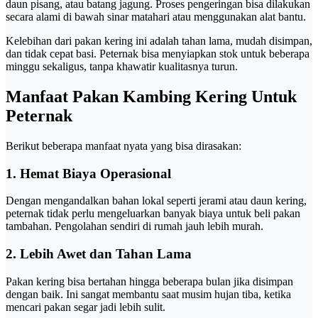
daun pisang, atau batang jagung. Proses pengeringan bisa dilakukan
secara alami di bawah sinar matahari atau menggunakan alat bantu.
Kelebihan dari pakan kering ini adalah tahan lama, mudah disimpan,
dan tidak cepat basi. Peternak bisa menyiapkan stok untuk beberapa
minggu sekaligus, tanpa khawatir kualitasnya turun.
Manfaat Pakan Kambing Kering Untuk
Peternak
Berikut beberapa manfaat nyata yang bisa dirasakan:
1. Hemat Biaya Operasional
Dengan mengandalkan bahan lokal seperti jerami atau daun kering,
peternak tidak perlu mengeluarkan banyak biaya untuk beli pakan
tambahan. Pengolahan sendiri di rumah jauh lebih murah.
2. Lebih Awet dan Tahan Lama
Pakan kering bisa bertahan hingga beberapa bulan jika disimpan
dengan baik. Ini sangat membantu saat musim hujan tiba, ketika
mencari pakan segar jadi lebih sulit.