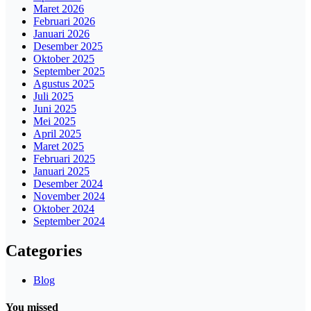
Maret 2026
Februari 2026
Januari 2026
Desember 2025
Oktober 2025
September 2025
Agustus 2025
Juli 2025
Juni 2025
Mei 2025
April 2025
Maret 2025
Februari 2025
Januari 2025
Desember 2024
November 2024
Oktober 2024
September 2024
Categories
Blog
You missed