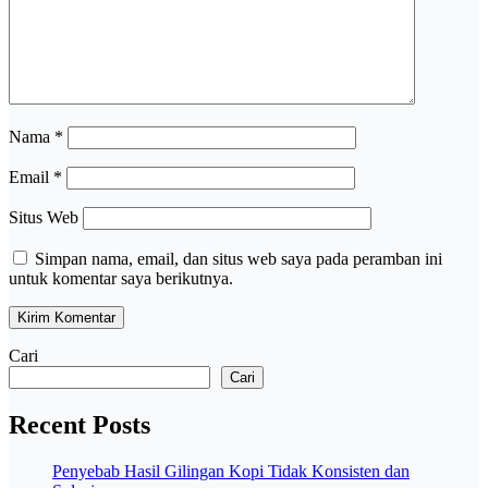
Nama
*
Email
*
Situs Web
Simpan nama, email, dan situs web saya pada peramban ini
untuk komentar saya berikutnya.
Cari
Cari
Recent Posts
Penyebab Hasil Gilingan Kopi Tidak Konsisten dan