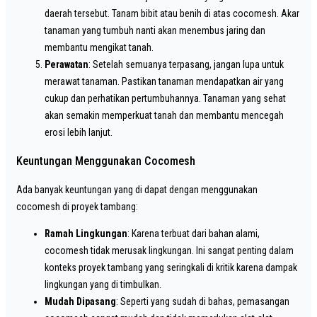
daerah tersebut. Tanam bibit atau benih di atas cocomesh. Akar
tanaman yang tumbuh nanti akan menembus jaring dan
membantu mengikat tanah.
Perawatan
: Setelah semuanya terpasang, jangan lupa untuk
merawat tanaman. Pastikan tanaman mendapatkan air yang
cukup dan perhatikan pertumbuhannya. Tanaman yang sehat
akan semakin memperkuat tanah dan membantu mencegah
erosi lebih lanjut.
Keuntungan Menggunakan Cocomesh
Ada banyak keuntungan yang di dapat dengan menggunakan
cocomesh di proyek tambang:
Ramah Lingkungan
: Karena terbuat dari bahan alami,
cocomesh tidak merusak lingkungan. Ini sangat penting dalam
konteks proyek tambang yang seringkali di kritik karena dampak
lingkungan yang di timbulkan.
Mudah Dipasang
: Seperti yang sudah di bahas, pemasangan