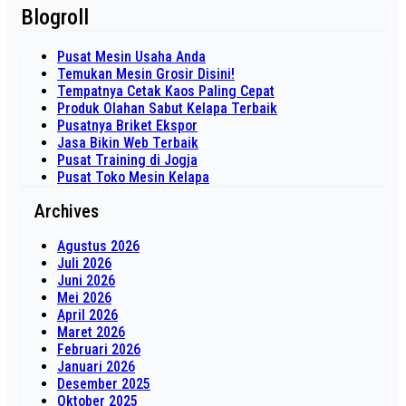
Blogroll
Pusat Mesin Usaha Anda
Temukan Mesin Grosir Disini!
Tempatnya Cetak Kaos Paling Cepat
Produk Olahan Sabut Kelapa Terbaik
Pusatnya Briket Ekspor
Jasa Bikin Web Terbaik
Pusat Training di Jogja
Pusat Toko Mesin Kelapa
Archives
Agustus 2026
Juli 2026
Juni 2026
Mei 2026
April 2026
Maret 2026
Februari 2026
Januari 2026
Desember 2025
Oktober 2025