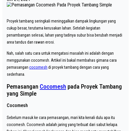
Proyek tambang seringkali meninggalkan dampak lingkungan yang
cukup besar, terutama kerusakan lahan. Setelah kegiatan
penambangan selesai, lahan yang tadinya subur bisa berubah menjadi
area tandus dan rawan erosi.
Nah, salah satu cara untuk mengatasi masalah ini adalah dengan
menggunakan cocomesh. Artikel ini bakal membahas gimana cara
pemasangan
cocomesh
di proyek tambang dengan cara yang
sederhana.
Pemasangan
Cocomesh
pada Proyek Tambang
yang Simple
Cocomesh
Sebelum masuk ke cara pemasangan, mari kita kenali dulu apa itu
cocomesh. Cocomesh adalah jaring yang terbuat dari sabut kelapa.