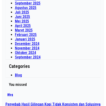
September 2025
Agustus 2025
Juli 2025
Juni 2025
Mei 2025
April 2025
Maret 2025
Februari 2025
Januari 2025
Desember 2024
November 2024
Oktober 2024
September 2024
Categories
Blog
You missed
Blog
Penyebab Hasil Gilingan Kopi Tidak Konsisten dan Solusinya