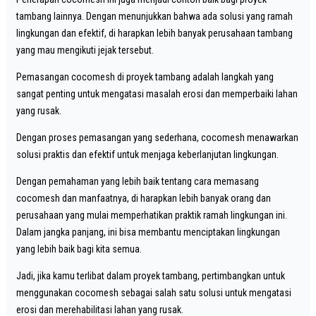
tambang lainnya. Dengan menunjukkan bahwa ada solusi yang ramah
lingkungan dan efektif, di harapkan lebih banyak perusahaan tambang
yang mau mengikuti jejak tersebut.
Pemasangan cocomesh di proyek tambang adalah langkah yang
sangat penting untuk mengatasi masalah erosi dan memperbaiki lahan
yang rusak.
Dengan proses pemasangan yang sederhana, cocomesh menawarkan
solusi praktis dan efektif untuk menjaga keberlanjutan lingkungan.
Dengan pemahaman yang lebih baik tentang cara memasang
cocomesh dan manfaatnya, di harapkan lebih banyak orang dan
perusahaan yang mulai memperhatikan praktik ramah lingkungan ini.
Dalam jangka panjang, ini bisa membantu menciptakan lingkungan
yang lebih baik bagi kita semua.
Jadi, jika kamu terlibat dalam proyek tambang, pertimbangkan untuk
menggunakan cocomesh sebagai salah satu solusi untuk mengatasi
erosi dan merehabilitasi lahan yang rusak.