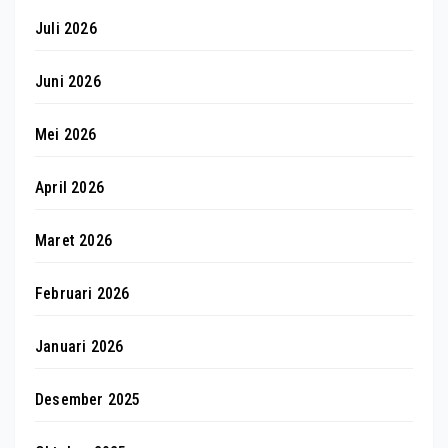
Juli 2026
Juni 2026
Mei 2026
April 2026
Maret 2026
Februari 2026
Januari 2026
Desember 2025