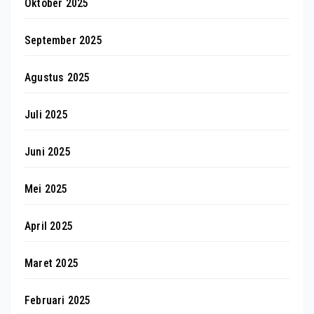
Oktober 2025
September 2025
Agustus 2025
Juli 2025
Juni 2025
Mei 2025
April 2025
Maret 2025
Februari 2025