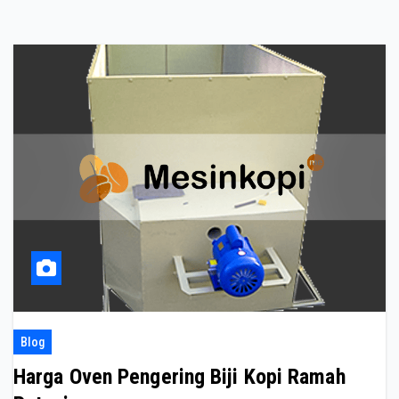
Blog
Harga Oven Pengering Biji Kopi Ramah