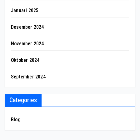
Januari 2025
Desember 2024
November 2024
Oktober 2024
September 2024
Categories
Blog