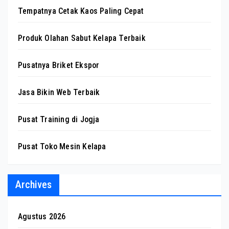
Tempatnya Cetak Kaos Paling Cepat
Produk Olahan Sabut Kelapa Terbaik
Pusatnya Briket Ekspor
Jasa Bikin Web Terbaik
Pusat Training di Jogja
Pusat Toko Mesin Kelapa
Archives
Agustus 2026