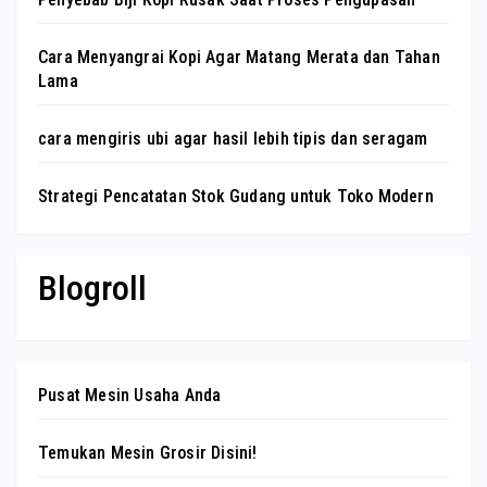
Cara Menyangrai Kopi Agar Matang Merata dan Tahan
Lama
cara mengiris ubi agar hasil lebih tipis dan seragam
Strategi Pencatatan Stok Gudang untuk Toko Modern
Blogroll
Pusat Mesin Usaha Anda
Temukan Mesin Grosir Disini!