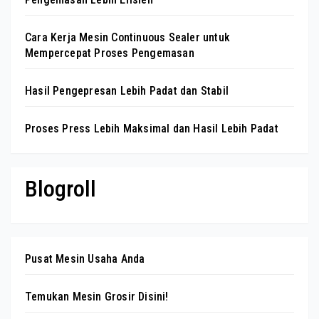
Cara Kerja Mesin Continuous Sealer untuk
Mempercepat Proses Pengemasan
Hasil Pengepresan Lebih Padat dan Stabil
Proses Press Lebih Maksimal dan Hasil Lebih Padat
Blogroll
Pusat Mesin Usaha Anda
Temukan Mesin Grosir Disini!