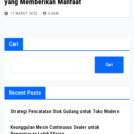
yang Memberikan Manfaat
17 MARET 2025
ILHAM
Cari
Cari
Recent Posts
Strategi Pencatatan Stok Gudang untuk Toko Modern
Keunggulan Mesin Continuous Sealer untuk
Pengemasan Lebih Efisien