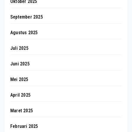
Oktober 2025
September 2025
Agustus 2025
Juli 2025
Juni 2025
Mei 2025
April 2025
Maret 2025
Februari 2025