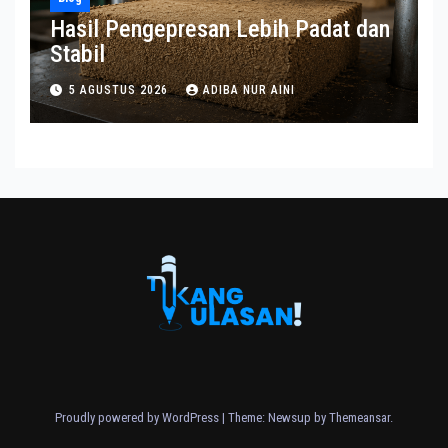
Hasil Pengepresan Lebih Padat dan
Stabil
5 AGUSTUS 2026
ADIBA NUR AINI
Proudly powered by WordPress
|
Theme: Newsup by
Themeansar
.