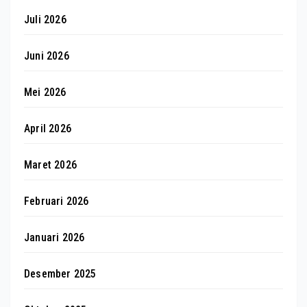
Juli 2026
Juni 2026
Mei 2026
April 2026
Maret 2026
Februari 2026
Januari 2026
Desember 2025