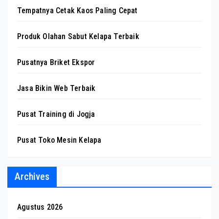
Tempatnya Cetak Kaos Paling Cepat
Produk Olahan Sabut Kelapa Terbaik
Pusatnya Briket Ekspor
Jasa Bikin Web Terbaik
Pusat Training di Jogja
Pusat Toko Mesin Kelapa
Archives
Agustus 2026