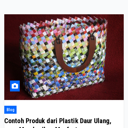
Blog
Contoh Produk dari Plastik Daur Ulang,