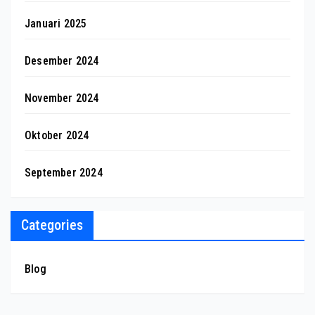
Januari 2025
Desember 2024
November 2024
Oktober 2024
September 2024
Categories
Blog