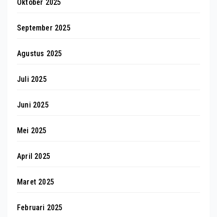
Oktober 2025
September 2025
Agustus 2025
Juli 2025
Juni 2025
Mei 2025
April 2025
Maret 2025
Februari 2025