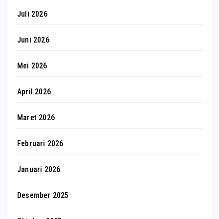
Juli 2026
Juni 2026
Mei 2026
April 2026
Maret 2026
Februari 2026
Januari 2026
Desember 2025