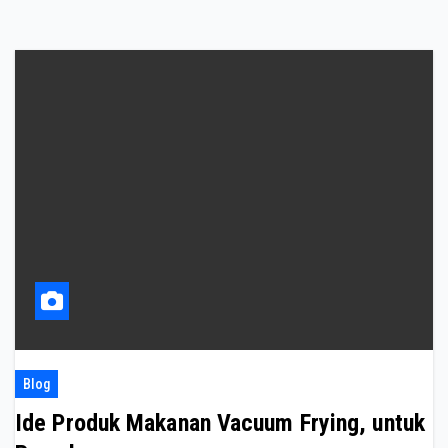
Blog
Ide Produk Makanan Vacuum Frying, untuk