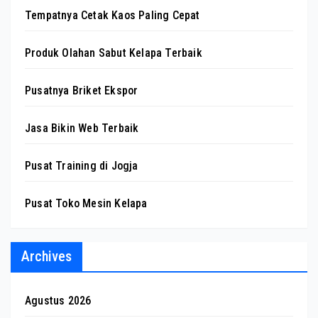
Tempatnya Cetak Kaos Paling Cepat
Produk Olahan Sabut Kelapa Terbaik
Pusatnya Briket Ekspor
Jasa Bikin Web Terbaik
Pusat Training di Jogja
Pusat Toko Mesin Kelapa
Archives
Agustus 2026