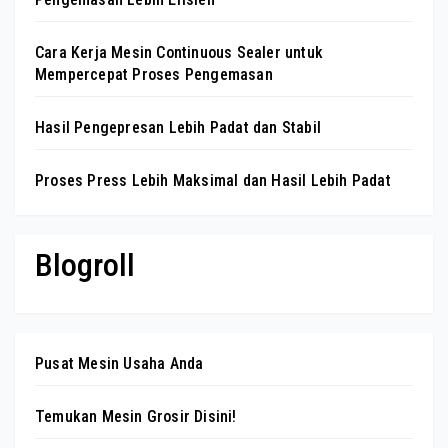
Cara Kerja Mesin Continuous Sealer untuk
Mempercepat Proses Pengemasan
Hasil Pengepresan Lebih Padat dan Stabil
Proses Press Lebih Maksimal dan Hasil Lebih Padat
Blogroll
Pusat Mesin Usaha Anda
Temukan Mesin Grosir Disini!