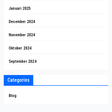
Januari 2025
Desember 2024
November 2024
Oktober 2024
September 2024
Categories
Blog