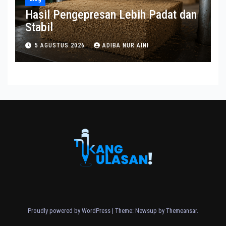
Hasil Pengepresan Lebih Padat dan
Stabil
5 AGUSTUS 2026
ADIBA NUR AINI
Proudly powered by WordPress
|
Theme: Newsup by
Themeansar
.