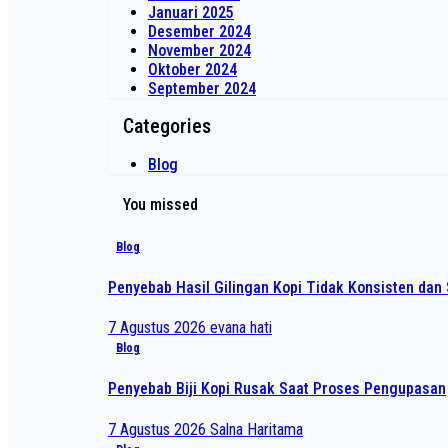
Januari 2025
Desember 2024
November 2024
Oktober 2024
September 2024
Categories
Blog
You missed
Blog
Penyebab Hasil Gilingan Kopi Tidak Konsisten dan 
7 Agustus 2026
evana hati
Blog
Penyebab Biji Kopi Rusak Saat Proses Pengupasan
7 Agustus 2026
Salna Haritama