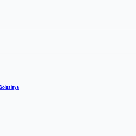
Solusinya