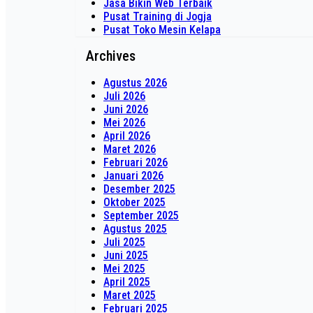
Jasa Bikin Web Terbaik
Pusat Training di Jogja
Pusat Toko Mesin Kelapa
Archives
Agustus 2026
Juli 2026
Juni 2026
Mei 2026
April 2026
Maret 2026
Februari 2026
Januari 2026
Desember 2025
Oktober 2025
September 2025
Agustus 2025
Juli 2025
Juni 2025
Mei 2025
April 2025
Maret 2025
Februari 2025