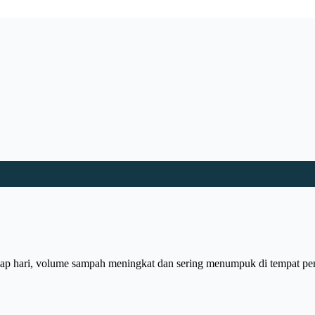
Setiap hari, volume sampah meningkat dan sering menumpuk di tempat