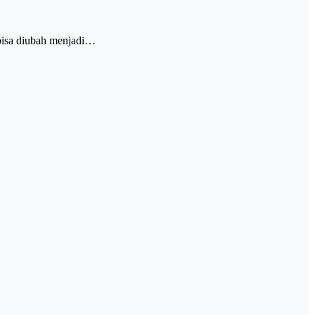
 bisa diubah menjadi…