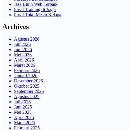
Jasa Bikin Web Terbaik
Pusat Training di Jogja
Pusat Toko Mesin Kelapa
Archives
Agustus 2026
Juli 2026
Juni 2026
Mei 2026
April 2026
Maret 2026
Februari 2026
Januari 2026
Desember 2025
Oktober 2025
September 2025
Agustus 2025
Juli 2025
Juni 2025
Mei 2025
April 2025
Maret 2025
Februari 2025