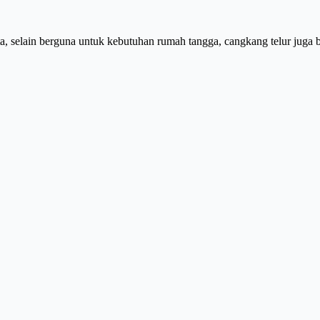
, selain berguna untuk kebutuhan rumah tangga, cangkang telur juga