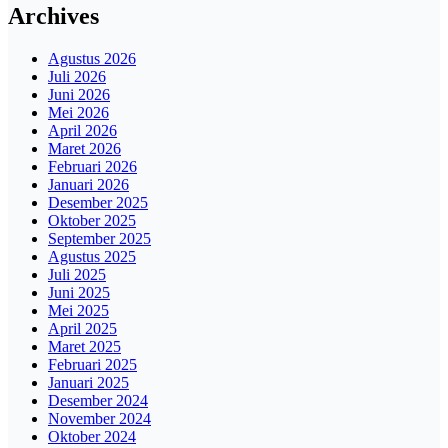
Archives
Agustus 2026
Juli 2026
Juni 2026
Mei 2026
April 2026
Maret 2026
Februari 2026
Januari 2026
Desember 2025
Oktober 2025
September 2025
Agustus 2025
Juli 2025
Juni 2025
Mei 2025
April 2025
Maret 2025
Februari 2025
Januari 2025
Desember 2024
November 2024
Oktober 2024