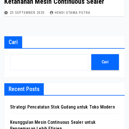
Ketahanan Mesin Continuous Sealer
23 SEPTEMBER 2025
HENDI UTAMA PUTRA
Cari
Cari
Recent Posts
Strategi Pencatatan Stok Gudang untuk Toko Modern
Keunggulan Mesin Continuous Sealer untuk
Pengemasan Lebih Efisien