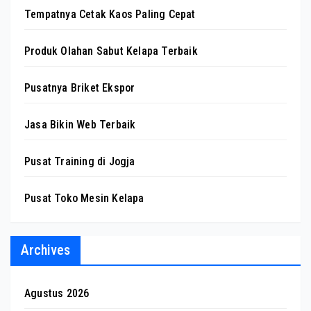
Tempatnya Cetak Kaos Paling Cepat
Produk Olahan Sabut Kelapa Terbaik
Pusatnya Briket Ekspor
Jasa Bikin Web Terbaik
Pusat Training di Jogja
Pusat Toko Mesin Kelapa
Archives
Agustus 2026