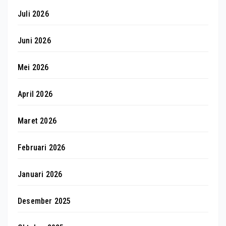
Juli 2026
Juni 2026
Mei 2026
April 2026
Maret 2026
Februari 2026
Januari 2026
Desember 2025