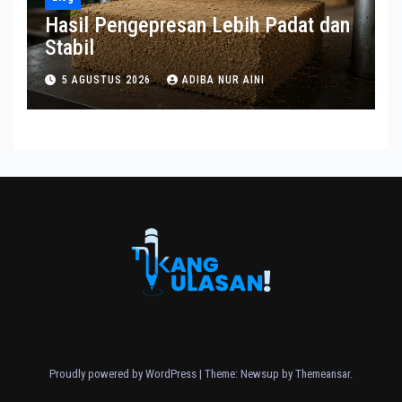
Hasil Pengepresan Lebih Padat dan
Stabil
5 AGUSTUS 2026
ADIBA NUR AINI
Proudly powered by WordPress
|
Theme: Newsup by
Themeansar
.