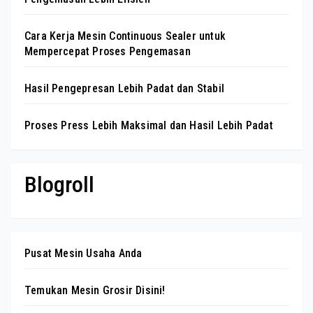
Cara Kerja Mesin Continuous Sealer untuk
Mempercepat Proses Pengemasan
Hasil Pengepresan Lebih Padat dan Stabil
Proses Press Lebih Maksimal dan Hasil Lebih Padat
Blogroll
Pusat Mesin Usaha Anda
Temukan Mesin Grosir Disini!