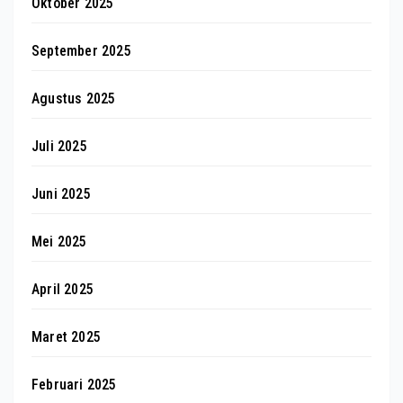
Oktober 2025
September 2025
Agustus 2025
Juli 2025
Juni 2025
Mei 2025
April 2025
Maret 2025
Februari 2025