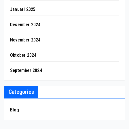
Januari 2025
Desember 2024
November 2024
Oktober 2024
September 2024
Categories
Blog