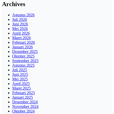
Archives
Agustus 2026
Juli 2026
Juni 2026
Mei 2026
April 2026
Maret 2026
Februari 2026
Januari 2026
Desember 2025
Oktober 2025
September 2025
Agustus 2025
Juli 2025
Juni 2025
Mei 2025
April 2025
Maret 2025
Februari 2025
Januari 2025
Desember 2024
November 2024
Oktober 2024