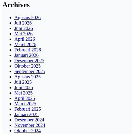
Archives
Agustus 2026
Juli 2026
Juni 2026
Mei 2026
April 2026
Maret 2026
Februari 2026
Januari 2026
Desember 2025
Oktober 2025
September 2025
Agustus 2025
Juli 2025
Juni 2025
Mei 2025
April 2025
Maret 2025
Februari 2025
Januari 2025
Desember 2024
November 2024
Oktober 2024