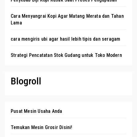
Cara Menyangrai Kopi Agar Matang Merata dan Tahan
Lama
cara mengiris ubi agar hasil lebih tipis dan seragam
Strategi Pencatatan Stok Gudang untuk Toko Modern
Blogroll
Pusat Mesin Usaha Anda
Temukan Mesin Grosir Disini!