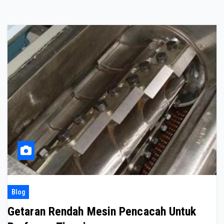
Blog
Getaran Rendah Mesin Pencacah Untuk