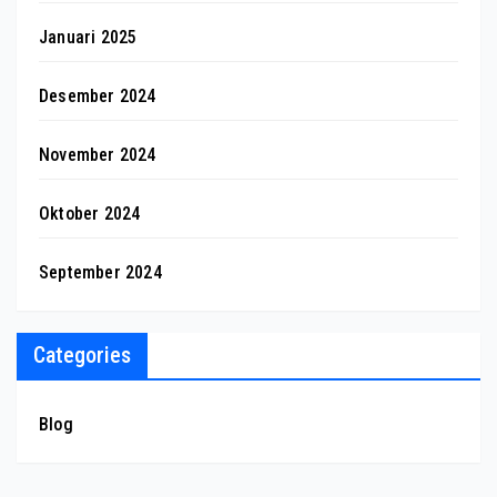
Januari 2025
Desember 2024
November 2024
Oktober 2024
September 2024
Categories
Blog