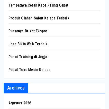
Tempatnya Cetak Kaos Paling Cepat
Produk Olahan Sabut Kelapa Terbaik
Pusatnya Briket Ekspor
Jasa Bikin Web Terbaik
Pusat Training di Jogja
Pusat Toko Mesin Kelapa
Archives
Agustus 2026