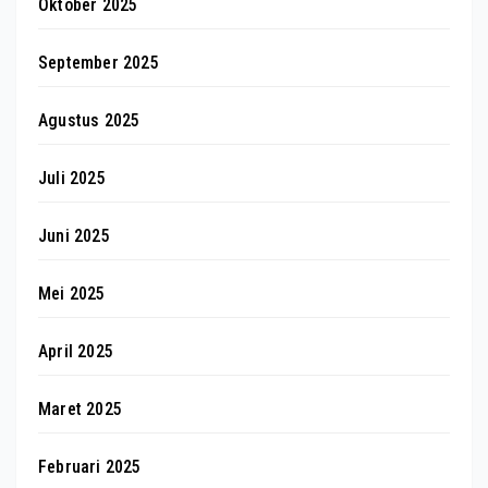
Oktober 2025
September 2025
Agustus 2025
Juli 2025
Juni 2025
Mei 2025
April 2025
Maret 2025
Februari 2025