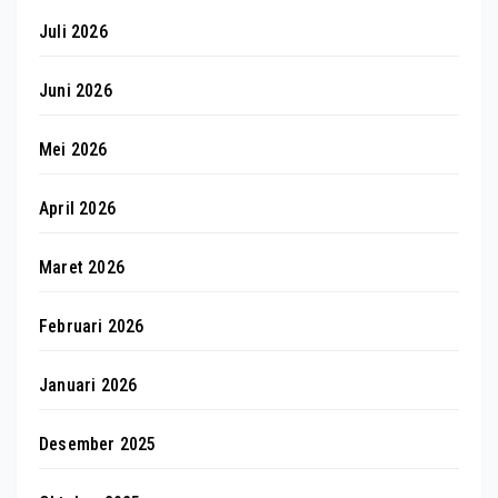
Juli 2026
Juni 2026
Mei 2026
April 2026
Maret 2026
Februari 2026
Januari 2026
Desember 2025