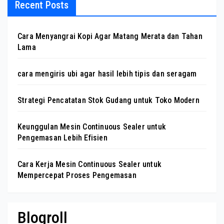
Recent Posts
Cara Menyangrai Kopi Agar Matang Merata dan Tahan
Lama
cara mengiris ubi agar hasil lebih tipis dan seragam
Strategi Pencatatan Stok Gudang untuk Toko Modern
Keunggulan Mesin Continuous Sealer untuk
Pengemasan Lebih Efisien
Cara Kerja Mesin Continuous Sealer untuk
Mempercepat Proses Pengemasan
Blogroll