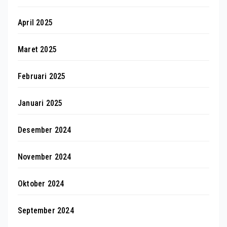
April 2025
Maret 2025
Februari 2025
Januari 2025
Desember 2024
November 2024
Oktober 2024
September 2024