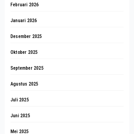
Februari 2026
Januari 2026
Desember 2025
Oktober 2025
September 2025
Agustus 2025
Juli 2025
Juni 2025
Mei 2025