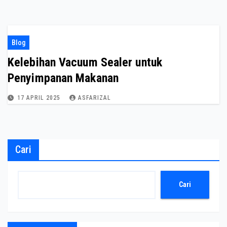
Blog
Kelebihan Vacuum Sealer untuk
Penyimpanan Makanan
17 APRIL 2025
ASFARIZAL
Cari
Cari