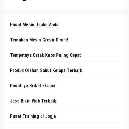
Pusat Mesin Usaha Anda
Temukan Mesin Grosir Disini!
Tempatnya Cetak Kaos Paling Cepat
Produk Olahan Sabut Kelapa Terbaik
Pusatnya Briket Ekspor
Jasa Bikin Web Terbaik
Pusat Training di Jogja