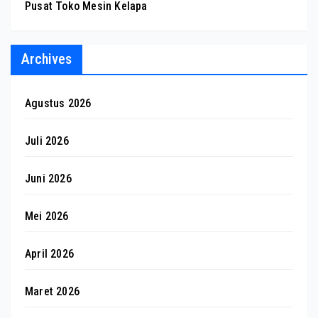
Pusat Toko Mesin Kelapa
Archives
Agustus 2026
Juli 2026
Juni 2026
Mei 2026
April 2026
Maret 2026