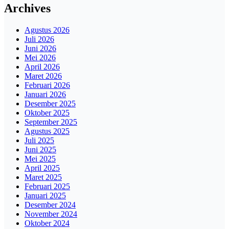
Archives
Agustus 2026
Juli 2026
Juni 2026
Mei 2026
April 2026
Maret 2026
Februari 2026
Januari 2026
Desember 2025
Oktober 2025
September 2025
Agustus 2025
Juli 2025
Juni 2025
Mei 2025
April 2025
Maret 2025
Februari 2025
Januari 2025
Desember 2024
November 2024
Oktober 2024