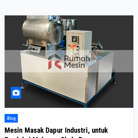
Blog
Mesin Masak Dapur Industri, untuk