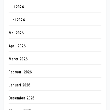
Juli 2026
Juni 2026
Mei 2026
April 2026
Maret 2026
Februari 2026
Januari 2026
Desember 2025