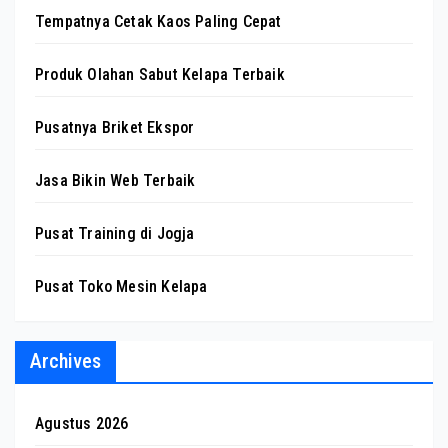
Tempatnya Cetak Kaos Paling Cepat
Produk Olahan Sabut Kelapa Terbaik
Pusatnya Briket Ekspor
Jasa Bikin Web Terbaik
Pusat Training di Jogja
Pusat Toko Mesin Kelapa
Archives
Agustus 2026