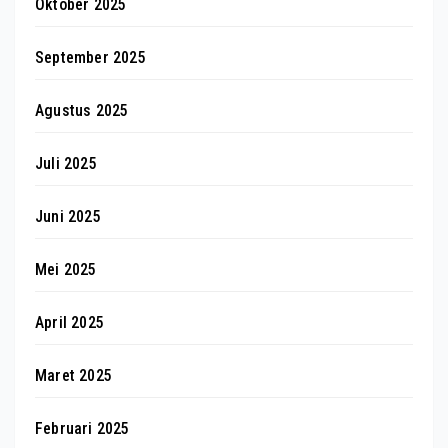
Oktober 2025
September 2025
Agustus 2025
Juli 2025
Juni 2025
Mei 2025
April 2025
Maret 2025
Februari 2025