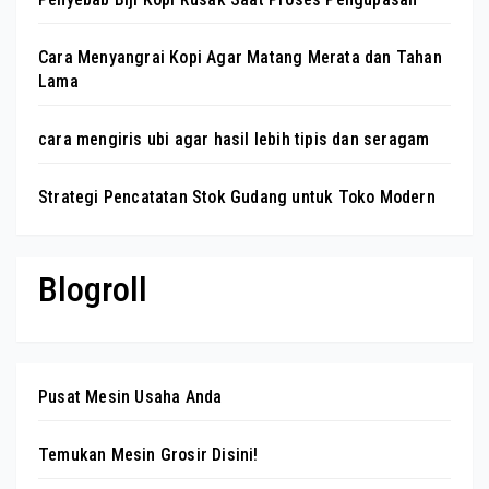
Cara Menyangrai Kopi Agar Matang Merata dan Tahan
Lama
cara mengiris ubi agar hasil lebih tipis dan seragam
Strategi Pencatatan Stok Gudang untuk Toko Modern
Blogroll
Pusat Mesin Usaha Anda
Temukan Mesin Grosir Disini!