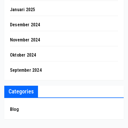
Januari 2025
Desember 2024
November 2024
Oktober 2024
September 2024
Categories
Blog