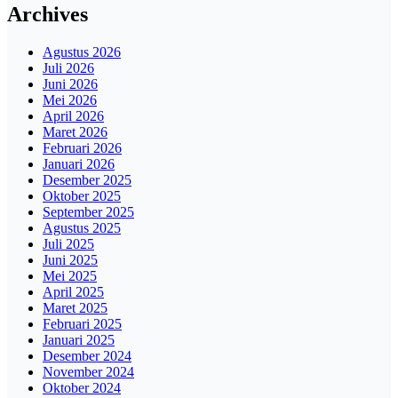
Archives
Agustus 2026
Juli 2026
Juni 2026
Mei 2026
April 2026
Maret 2026
Februari 2026
Januari 2026
Desember 2025
Oktober 2025
September 2025
Agustus 2025
Juli 2025
Juni 2025
Mei 2025
April 2025
Maret 2025
Februari 2025
Januari 2025
Desember 2024
November 2024
Oktober 2024