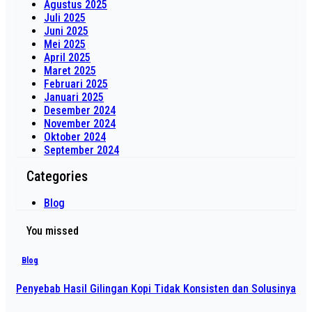
Agustus 2025
Juli 2025
Juni 2025
Mei 2025
April 2025
Maret 2025
Februari 2025
Januari 2025
Desember 2024
November 2024
Oktober 2024
September 2024
Categories
Blog
You missed
Blog
Penyebab Hasil Gilingan Kopi Tidak Konsisten dan Solusinya