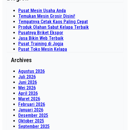
Pusat Mesin Usaha Anda
Temukan Mesin Grosir Disini!
Tempatnya Cetak Kaos Paling Cepat
Produk Olahan Sabut Kelapa Terbaik
Pusatnya Briket Ekspor
Jasa Bikin Web Terbaik
Pusat Training di Jogja
Pusat Toko Mesin Kelapa
Archives
Agustus 2026
Juli 2026
Juni 2026
Mei 2026
April 2026
Maret 2026
Februari 2026
Januari 2026
Desember 2025
Oktober 2025
September 2025