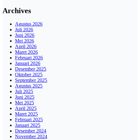
Archives
Agustus 2026
Juli 2026
Juni 2026
Mei 2026
April 2026
Maret 2026
Februari 2026
Januari 2026
Desember 2025
Oktober 2025
September 2025
Agustus 2025
Juli 2025
Juni 2025
Mei 2025
April 2025
Maret 2025
Februari 2025
Januari 2025
Desember 2024
November 2024