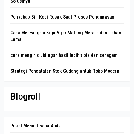
Solusinya
Penyebab Biji Kopi Rusak Saat Proses Pengupasan
Cara Menyangrai Kopi Agar Matang Merata dan Tahan
Lama
cara mengiris ubi agar hasil lebih tipis dan seragam
Strategi Pencatatan Stok Gudang untuk Toko Modern
Blogroll
Pusat Mesin Usaha Anda