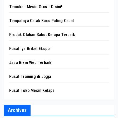
Temukan Mesin Grosir Disini!
Tempatnya Cetak Kaos Paling Cepat
Produk Olahan Sabut Kelapa Terbaik
Pusatnya Briket Ekspor
Jasa Bikin Web Terbaik
Pusat Training di Jogja
Pusat Toko Mesin Kelapa
Archives