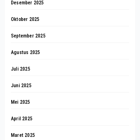
Desember 2025
Oktober 2025
September 2025
Agustus 2025
Juli 2025
Juni 2025
Mei 2025
April 2025
Maret 2025