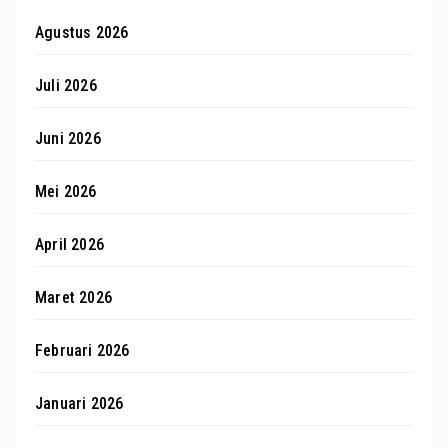
Agustus 2026
Juli 2026
Juni 2026
Mei 2026
April 2026
Maret 2026
Februari 2026
Januari 2026