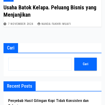
Usaha Batok Kelapa. Peluang Bisnis yang
Menjanjikan
7 NOVEMBER 2024
NANDA FAKHRI MUAFI
Cari
Cari
Recent Posts
Penyebab Hasil Gilingan Kopi Tidak Konsisten dan