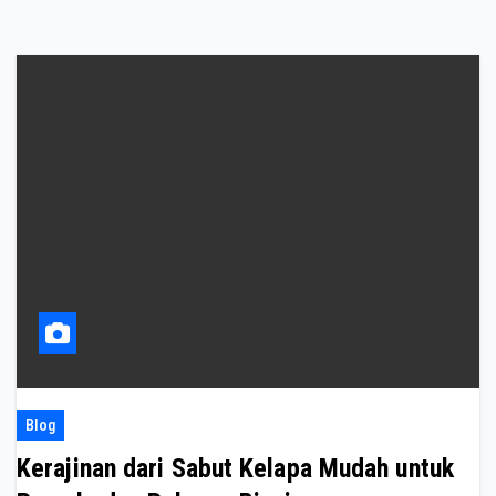
Blog
Kerajinan dari Sabut Kelapa Mudah untuk