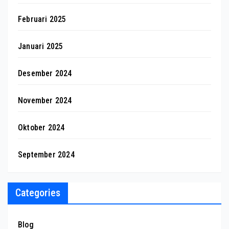
Februari 2025
Januari 2025
Desember 2024
November 2024
Oktober 2024
September 2024
Categories
Blog