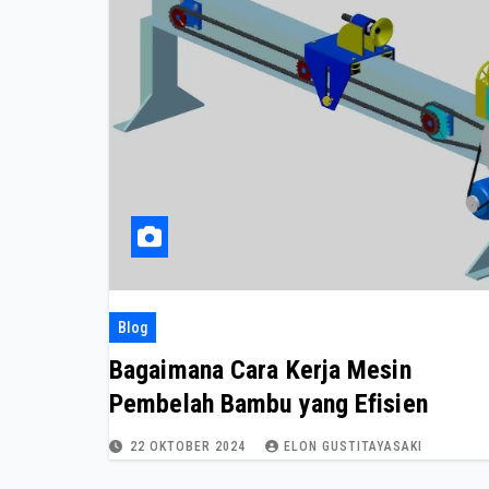
Blog
Bagaimana Cara Kerja Mesin
Pembelah Bambu yang Efisien
22 OKTOBER 2024
ELON GUSTITAYASAKI