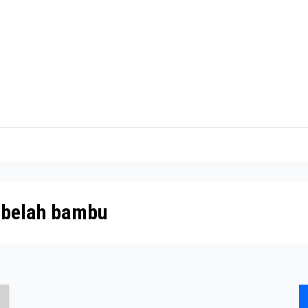
mbelah bambu