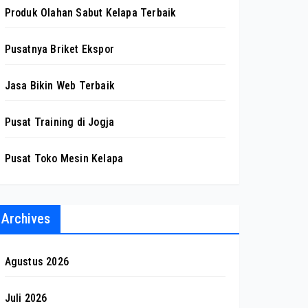
Produk Olahan Sabut Kelapa Terbaik
Pusatnya Briket Ekspor
Jasa Bikin Web Terbaik
Pusat Training di Jogja
Pusat Toko Mesin Kelapa
Archives
Agustus 2026
Juli 2026