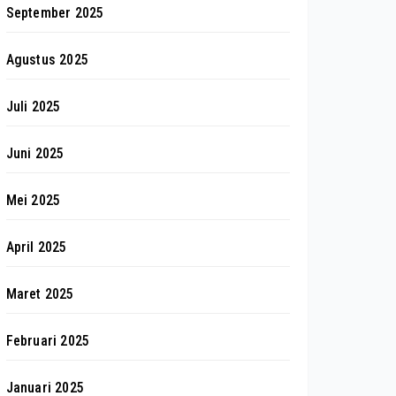
September 2025
Agustus 2025
Juli 2025
Juni 2025
Mei 2025
April 2025
Maret 2025
Februari 2025
Januari 2025