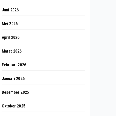
Juni 2026
Mei 2026
April 2026
Maret 2026
Februari 2026
Januari 2026
Desember 2025
Oktober 2025