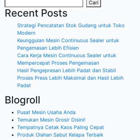
Cari
Recent Posts
Strategi Pencatatan Stok Gudang untuk Toko
Modern
Keunggulan Mesin Continuous Sealer untuk
Pengemasan Lebih Efisien
Cara Kerja Mesin Continuous Sealer untuk
Mempercepat Proses Pengemasan
Hasil Pengepresan Lebih Padat dan Stabil
Proses Press Lebih Maksimal dan Hasil Lebih
Padat
Blogroll
Pusat Mesin Usaha Anda
Temukan Mesin Grosir Disini!
Tempatnya Cetak Kaos Paling Cepat
Produk Olahan Sabut Kelapa Terbaik