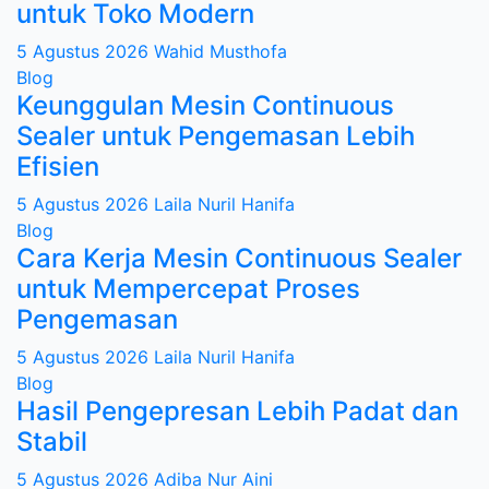
untuk Toko Modern
5 Agustus 2026
Wahid Musthofa
Blog
Keunggulan Mesin Continuous
Sealer untuk Pengemasan Lebih
Efisien
5 Agustus 2026
Laila Nuril Hanifa
Blog
Cara Kerja Mesin Continuous Sealer
untuk Mempercepat Proses
Pengemasan
5 Agustus 2026
Laila Nuril Hanifa
Blog
Hasil Pengepresan Lebih Padat dan
Stabil
5 Agustus 2026
Adiba Nur Aini