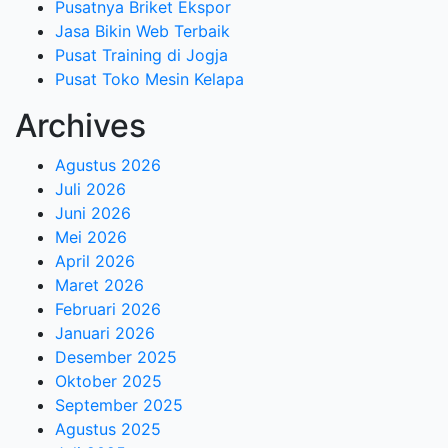
Pusatnya Briket Ekspor
Jasa Bikin Web Terbaik
Pusat Training di Jogja
Pusat Toko Mesin Kelapa
Archives
Agustus 2026
Juli 2026
Juni 2026
Mei 2026
April 2026
Maret 2026
Februari 2026
Januari 2026
Desember 2025
Oktober 2025
September 2025
Agustus 2025