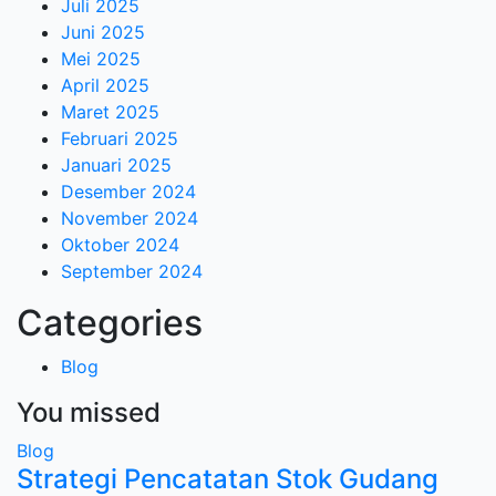
Juli 2025
Juni 2025
Mei 2025
April 2025
Maret 2025
Februari 2025
Januari 2025
Desember 2024
November 2024
Oktober 2024
September 2024
Categories
Blog
You missed
Blog
Strategi Pencatatan Stok Gudang