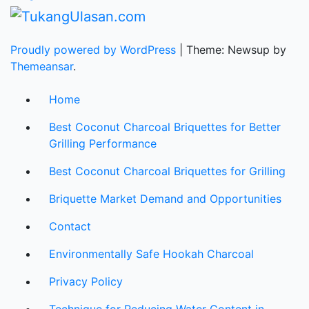
Proudly powered by WordPress
|
Theme: Newsup by
Themeansar
.
Home
Best Coconut Charcoal Briquettes for Better
Grilling Performance
Best Coconut Charcoal Briquettes for Grilling
Briquette Market Demand and Opportunities
Contact
Environmentally Safe Hookah Charcoal
Privacy Policy