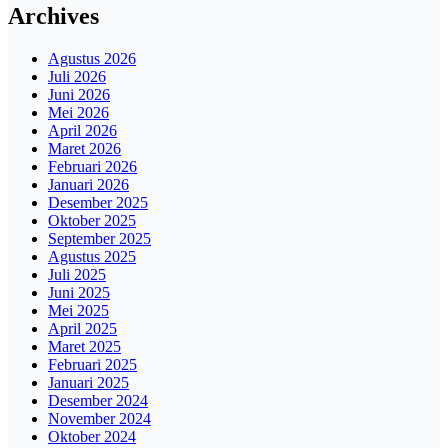
Archives
Agustus 2026
Juli 2026
Juni 2026
Mei 2026
April 2026
Maret 2026
Februari 2026
Januari 2026
Desember 2025
Oktober 2025
September 2025
Agustus 2025
Juli 2025
Juni 2025
Mei 2025
April 2025
Maret 2025
Februari 2025
Januari 2025
Desember 2024
November 2024
Oktober 2024