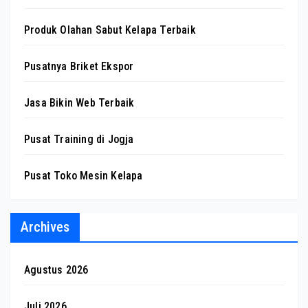
Produk Olahan Sabut Kelapa Terbaik
Pusatnya Briket Ekspor
Jasa Bikin Web Terbaik
Pusat Training di Jogja
Pusat Toko Mesin Kelapa
Archives
Agustus 2026
Juli 2026