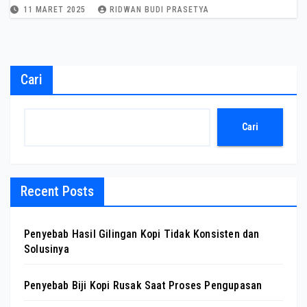
11 MARET 2025
RIDWAN BUDI PRASETYA
Cari
Cari
Recent Posts
Penyebab Hasil Gilingan Kopi Tidak Konsisten dan
Solusinya
Penyebab Biji Kopi Rusak Saat Proses Pengupasan