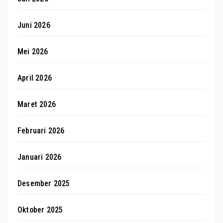
Juni 2026
Mei 2026
April 2026
Maret 2026
Februari 2026
Januari 2026
Desember 2025
Oktober 2025