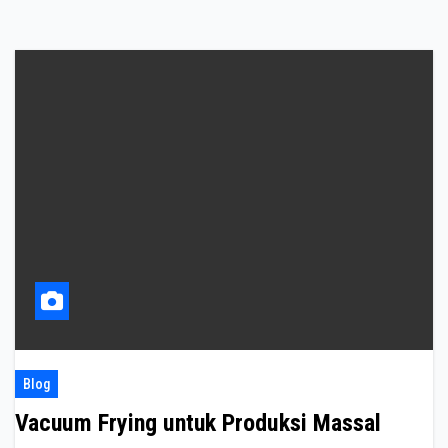
Blog
Vacuum Frying untuk Produksi Massal