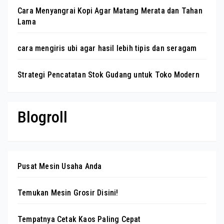
Cara Menyangrai Kopi Agar Matang Merata dan Tahan
Lama
cara mengiris ubi agar hasil lebih tipis dan seragam
Strategi Pencatatan Stok Gudang untuk Toko Modern
Blogroll
Pusat Mesin Usaha Anda
Temukan Mesin Grosir Disini!
Tempatnya Cetak Kaos Paling Cepat