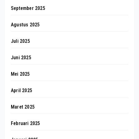
September 2025
Agustus 2025
Juli 2025
Juni 2025
Mei 2025
April 2025
Maret 2025
Februari 2025