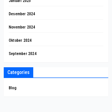
Januari 2025
Desember 2024
November 2024
Oktober 2024
September 2024
Categories
Blog