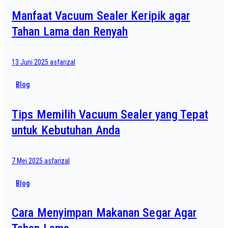
Manfaat Vacuum Sealer Keripik agar
Tahan Lama dan Renyah
13 Juni 2025
asfarizal
Blog
Tips Memilih Vacuum Sealer yang Tepat
untuk Kebutuhan Anda
7 Mei 2025
asfarizal
Blog
Cara Menyimpan Makanan Segar Agar