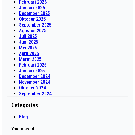
Februari 2026
Januari 2026
Desember 2025
Oktober 2025
September 2025
Agustus 2025
Juli 2025
Juni 2025
Mei 2025
April 2025
Maret 2025
Februari 2025
Januari 2025
Desember 2024
November 2024
Oktober 2024
September 2024
Categories
Blog
You missed