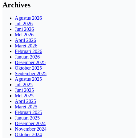
Archives
Agustus 2026
Juli 2026
Juni 2026
Mei 2026
April 2026
Maret 2026
Februari 2026
Januari 2026
Desember 2025
Oktober 2025
September 2025
Agustus 2025
Juli 2025
Juni 2025
Mei 2025
April 2025
Maret 2025
Februari 2025
Januari 2025
Desember 2024
November 2024
Oktober 2024