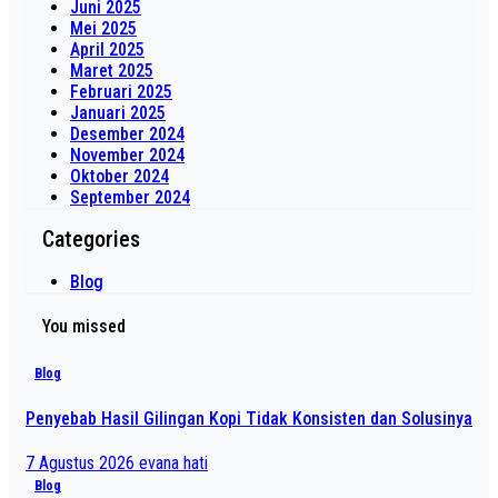
Juni 2025
Mei 2025
April 2025
Maret 2025
Februari 2025
Januari 2025
Desember 2024
November 2024
Oktober 2024
September 2024
Categories
Blog
You missed
Blog
Penyebab Hasil Gilingan Kopi Tidak Konsisten dan Solusinya
7 Agustus 2026
evana hati
Blog