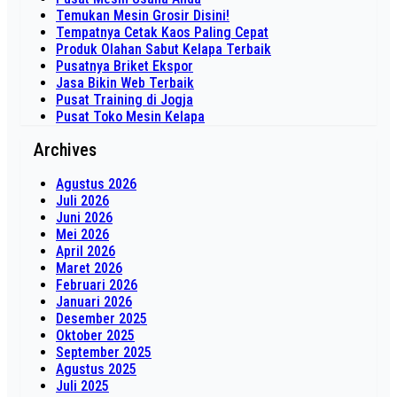
Temukan Mesin Grosir Disini!
Tempatnya Cetak Kaos Paling Cepat
Produk Olahan Sabut Kelapa Terbaik
Pusatnya Briket Ekspor
Jasa Bikin Web Terbaik
Pusat Training di Jogja
Pusat Toko Mesin Kelapa
Archives
Agustus 2026
Juli 2026
Juni 2026
Mei 2026
April 2026
Maret 2026
Februari 2026
Januari 2026
Desember 2025
Oktober 2025
September 2025
Agustus 2025
Juli 2025