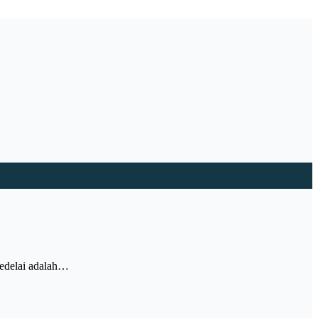
Kedelai adalah…