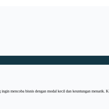
g ingin mencoba bisnis dengan modal kecil dan keuntungan menarik. 