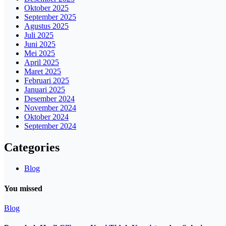
Oktober 2025
September 2025
Agustus 2025
Juli 2025
Juni 2025
Mei 2025
April 2025
Maret 2025
Februari 2025
Januari 2025
Desember 2024
November 2024
Oktober 2024
September 2024
Categories
Blog
You missed
Blog