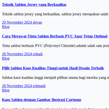
Teknik Sablon Jersey yang Berkualitas
Teknik sablon jersey yang berkualitas, sablon jersey merupakan sal
29 November 2024
devan
Blog
Cara Merawat Tinta Sablon Berbasis PVC Agar Tetap Optimal
Tinta sablon berbasis PVC (Polyvinyl Chloride) adalah salah satu je
28 November 2024
rohadi
Blog
Pilih Sablon Kaos Kualitas Tinggi untuk Hasil Desain Terbaik
Sablon kaos kualitas tinggi menjadi pilihan utama bagi mereka yan
28 November 2024
rohmadi
Blog
Kaos Sablon dengan Gambar Ilustrasi Cartoons