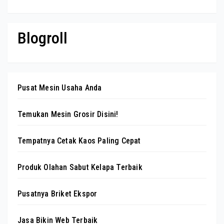
Blogroll
Pusat Mesin Usaha Anda
Temukan Mesin Grosir Disini!
Tempatnya Cetak Kaos Paling Cepat
Produk Olahan Sabut Kelapa Terbaik
Pusatnya Briket Ekspor
Jasa Bikin Web Terbaik