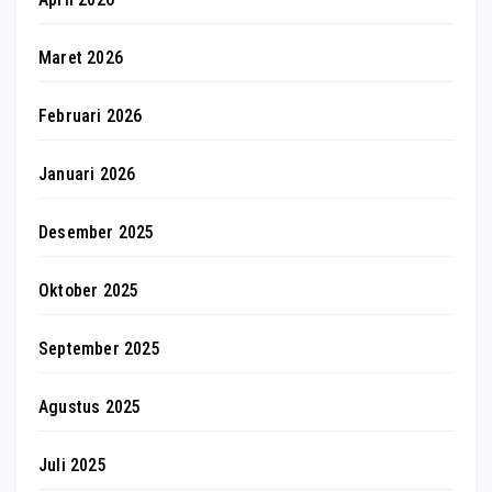
Maret 2026
Februari 2026
Januari 2026
Desember 2025
Oktober 2025
September 2025
Agustus 2025
Juli 2025