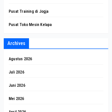
Pusat Training di Jogja
Pusat Toko Mesin Kelapa
Archives
Agustus 2026
Juli 2026
Juni 2026
Mei 2026
April 2026