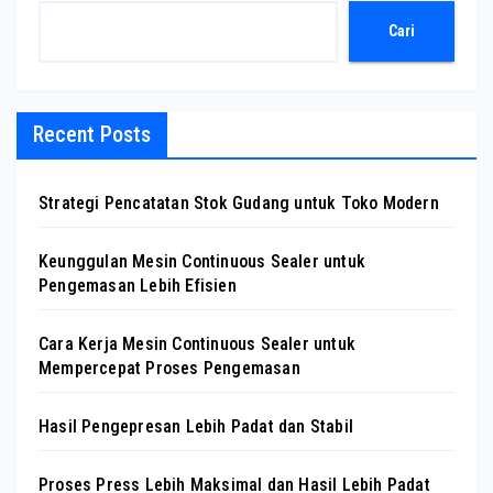
Cari
Recent Posts
Strategi Pencatatan Stok Gudang untuk Toko Modern
Keunggulan Mesin Continuous Sealer untuk
Pengemasan Lebih Efisien
Cara Kerja Mesin Continuous Sealer untuk
Mempercepat Proses Pengemasan
Hasil Pengepresan Lebih Padat dan Stabil
Proses Press Lebih Maksimal dan Hasil Lebih Padat