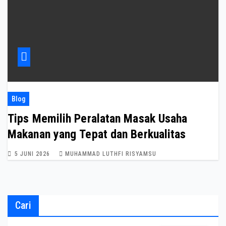
Blog
Tips Memilih Peralatan Masak Usaha
Makanan yang Tepat dan Berkualitas
5 JUNI 2026
MUHAMMAD LUTHFI RISYAMSU
Cari