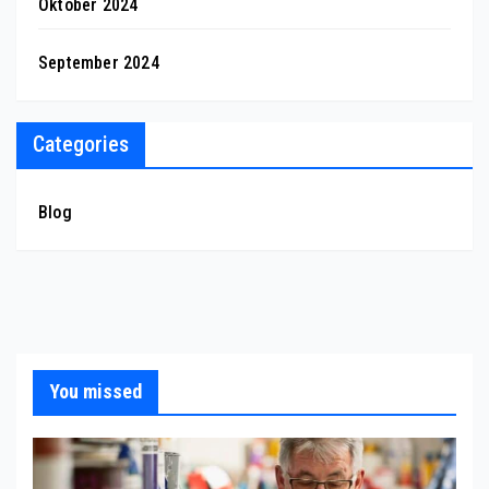
Oktober 2024
September 2024
Categories
Blog
You missed