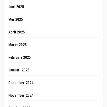
Juni 2025
Mei 2025
April 2025
Maret 2025
Februari 2025
Januari 2025
Desember 2024
November 2024