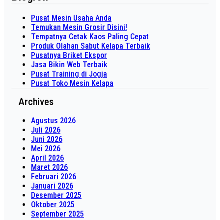
Pusat Mesin Usaha Anda
Temukan Mesin Grosir Disini!
Tempatnya Cetak Kaos Paling Cepat
Produk Olahan Sabut Kelapa Terbaik
Pusatnya Briket Ekspor
Jasa Bikin Web Terbaik
Pusat Training di Jogja
Pusat Toko Mesin Kelapa
Archives
Agustus 2026
Juli 2026
Juni 2026
Mei 2026
April 2026
Maret 2026
Februari 2026
Januari 2026
Desember 2025
Oktober 2025
September 2025