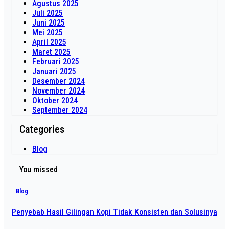
Agustus 2025
Juli 2025
Juni 2025
Mei 2025
April 2025
Maret 2025
Februari 2025
Januari 2025
Desember 2024
November 2024
Oktober 2024
September 2024
Categories
Blog
You missed
Blog
Penyebab Hasil Gilingan Kopi Tidak Konsisten dan Solusinya