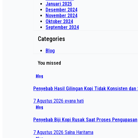
Januari 2025
Desember 2024
November 2024
Oktober 2024
September 2024
Categories
Blog
You missed
Blog
Penyebab Hasil Gilingan Kopi Tidak Konsisten dan 
7 Agustus 2026
evana hati
Blog
Penyebab Biji Kopi Rusak Saat Proses Pengupasan
7 Agustus 2026
Salna Haritama