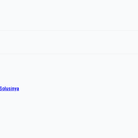
Solusinya