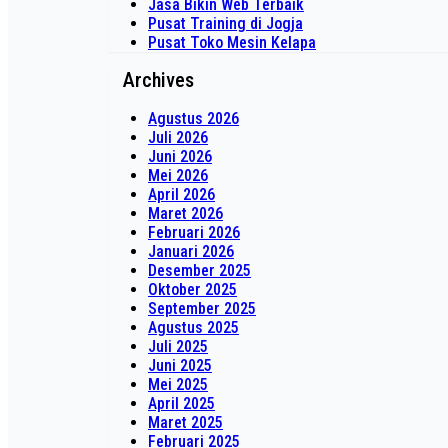
Jasa Bikin Web Terbaik
Pusat Training di Jogja
Pusat Toko Mesin Kelapa
Archives
Agustus 2026
Juli 2026
Juni 2026
Mei 2026
April 2026
Maret 2026
Februari 2026
Januari 2026
Desember 2025
Oktober 2025
September 2025
Agustus 2025
Juli 2025
Juni 2025
Mei 2025
April 2025
Maret 2025
Februari 2025