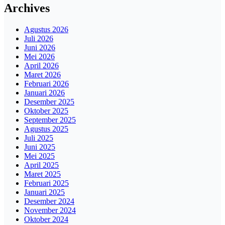
Archives
Agustus 2026
Juli 2026
Juni 2026
Mei 2026
April 2026
Maret 2026
Februari 2026
Januari 2026
Desember 2025
Oktober 2025
September 2025
Agustus 2025
Juli 2025
Juni 2025
Mei 2025
April 2025
Maret 2025
Februari 2025
Januari 2025
Desember 2024
November 2024
Oktober 2024