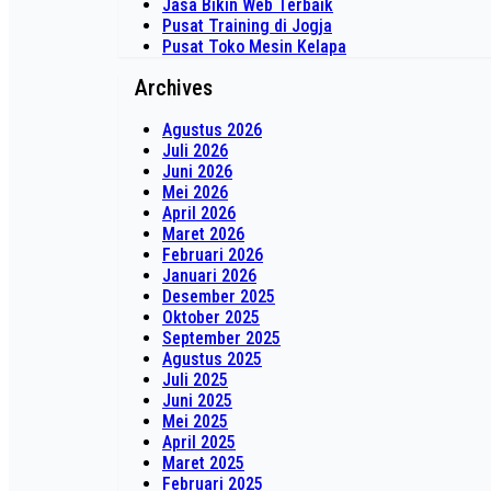
Jasa Bikin Web Terbaik
Pusat Training di Jogja
Pusat Toko Mesin Kelapa
Archives
Agustus 2026
Juli 2026
Juni 2026
Mei 2026
April 2026
Maret 2026
Februari 2026
Januari 2026
Desember 2025
Oktober 2025
September 2025
Agustus 2025
Juli 2025
Juni 2025
Mei 2025
April 2025
Maret 2025
Februari 2025