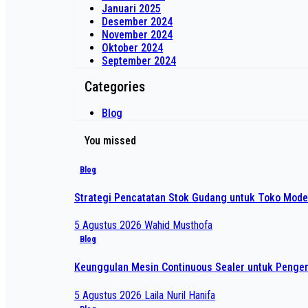
Januari 2025
Desember 2024
November 2024
Oktober 2024
September 2024
Categories
Blog
You missed
Blog
Strategi Pencatatan Stok Gudang untuk Toko Mode
5 Agustus 2026
Wahid Musthofa
Blog
Keunggulan Mesin Continuous Sealer untuk Pengem
5 Agustus 2026
Laila Nuril Hanifa