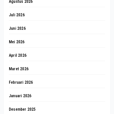
Agustus 2026
Juli 2026
Juni 2026
Mei 2026
April 2026
Maret 2026
Februari 2026
Januari 2026
Desember 2025