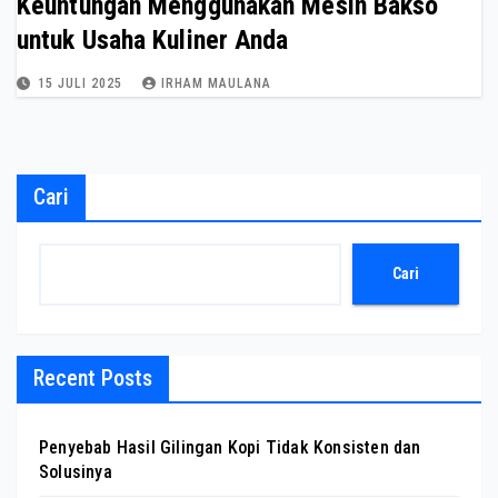
Keuntungan Menggunakan Mesin Bakso
untuk Usaha Kuliner Anda
15 JULI 2025
IRHAM MAULANA
Cari
Cari
Recent Posts
Penyebab Hasil Gilingan Kopi Tidak Konsisten dan
Solusinya