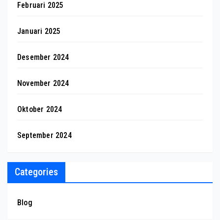
Februari 2025
Januari 2025
Desember 2024
November 2024
Oktober 2024
September 2024
Categories
Blog