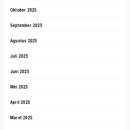
Oktober 2025
September 2025
Agustus 2025
Juli 2025
Juni 2025
Mei 2025
April 2025
Maret 2025