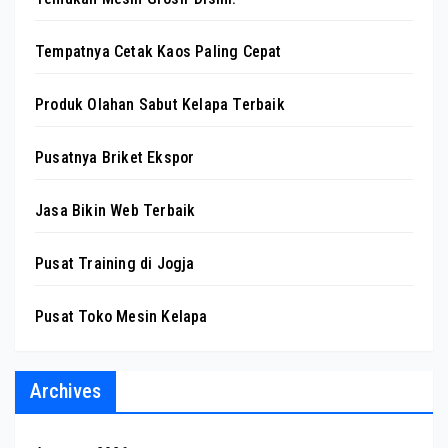
Tempatnya Cetak Kaos Paling Cepat
Produk Olahan Sabut Kelapa Terbaik
Pusatnya Briket Ekspor
Jasa Bikin Web Terbaik
Pusat Training di Jogja
Pusat Toko Mesin Kelapa
Archives