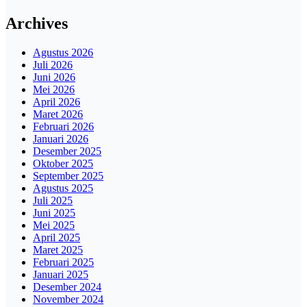
Archives
Agustus 2026
Juli 2026
Juni 2026
Mei 2026
April 2026
Maret 2026
Februari 2026
Januari 2026
Desember 2025
Oktober 2025
September 2025
Agustus 2025
Juli 2025
Juni 2025
Mei 2025
April 2025
Maret 2025
Februari 2025
Januari 2025
Desember 2024
November 2024