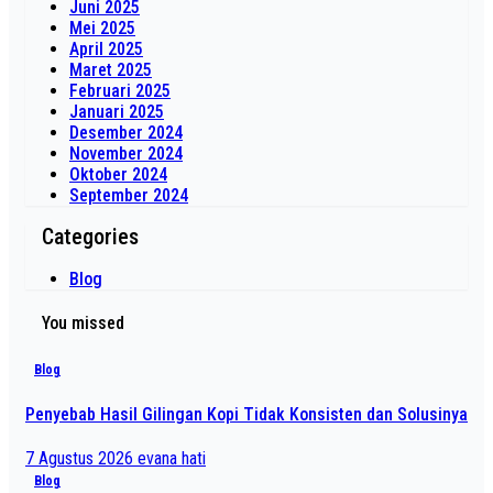
Juni 2025
Mei 2025
April 2025
Maret 2025
Februari 2025
Januari 2025
Desember 2024
November 2024
Oktober 2024
September 2024
Categories
Blog
You missed
Blog
Penyebab Hasil Gilingan Kopi Tidak Konsisten dan Solusinya
7 Agustus 2026
evana hati
Blog