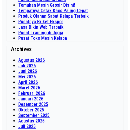
Temukan Mesin Grosir Disini!
Tempatnya Cetak Kaos Paling Cepat
Produk Olahan Sabut Kelapa Terbaik
Pusatnya Briket Ekspor
Jasa Bikin Web Terbaik
Pusat Training di Jogja
Pusat Toko Mesin Kelapa
Archives
Agustus 2026
Juli 2026
Juni 2026
Mei 2026
April 2026
Maret 2026
Februari 2026
Januari 2026
Desember 2025
Oktober 2025
September 2025
Agustus 2025
Juli 2025