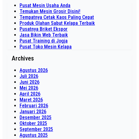
Pusat Mesin Usaha Anda
Temukan Mesin Grosir Disini!
Tempatnya Cetak Kaos Paling Cepat
Produk Olahan Sabut Kelapa Terbaik
Pusatnya Briket Ekspor
Jasa Bikin Web Terbaik
Pusat Training di Jogja
Pusat Toko Mesin Kelapa
Archives
Agustus 2026
Juli 2026
Juni 2026
Mei 2026
April 2026
Maret 2026
Februari 2026
Januari 2026
Desember 2025
Oktober 2025
September 2025
Agustus 2025