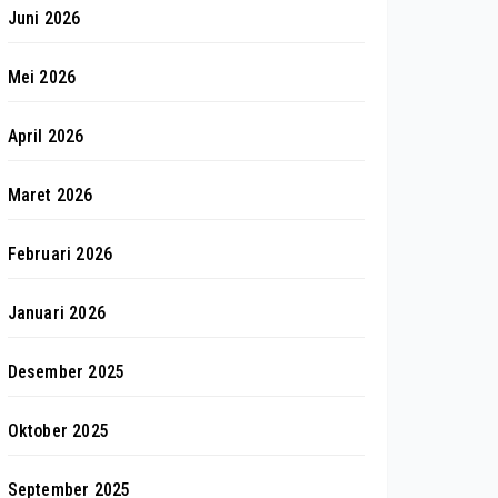
Juni 2026
Mei 2026
April 2026
Maret 2026
Februari 2026
Januari 2026
Desember 2025
Oktober 2025
September 2025