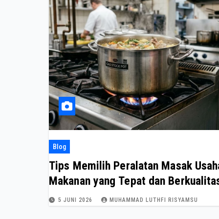
Blog
Tips Memilih Peralatan Masak Usah
Makanan yang Tepat dan Berkualita
5 JUNI 2026
MUHAMMAD LUTHFI RISYAMSU