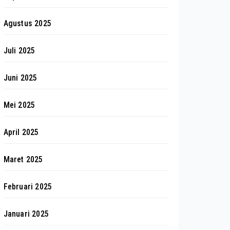
Agustus 2025
Juli 2025
Juni 2025
Mei 2025
April 2025
Maret 2025
Februari 2025
Januari 2025