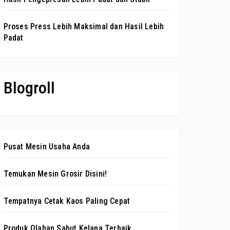
Proses Press Lebih Maksimal dan Hasil Lebih
Padat
Blogroll
Pusat Mesin Usaha Anda
Temukan Mesin Grosir Disini!
Tempatnya Cetak Kaos Paling Cepat
Produk Olahan Sabut Kelapa Terbaik