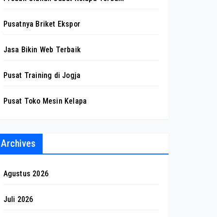
Pusatnya Briket Ekspor
Jasa Bikin Web Terbaik
Pusat Training di Jogja
Pusat Toko Mesin Kelapa
Archives
Agustus 2026
Juli 2026