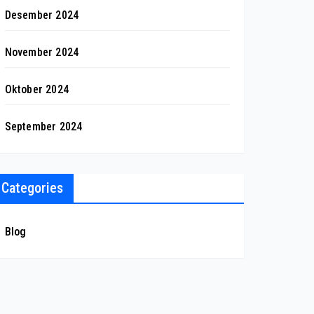
Desember 2024
November 2024
Oktober 2024
September 2024
Categories
Blog