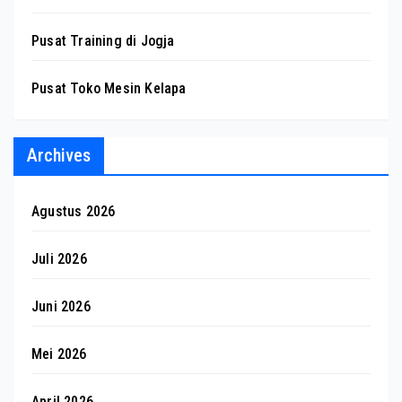
Pusat Training di Jogja
Pusat Toko Mesin Kelapa
Archives
Agustus 2026
Juli 2026
Juni 2026
Mei 2026
April 2026