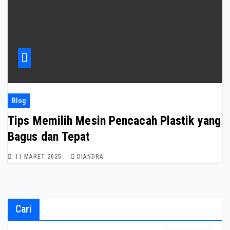
Blog
Tips Memilih Mesin Pencacah Plastik yang
Bagus dan Tepat
11 MARET 2025
DIANDRA
Cari