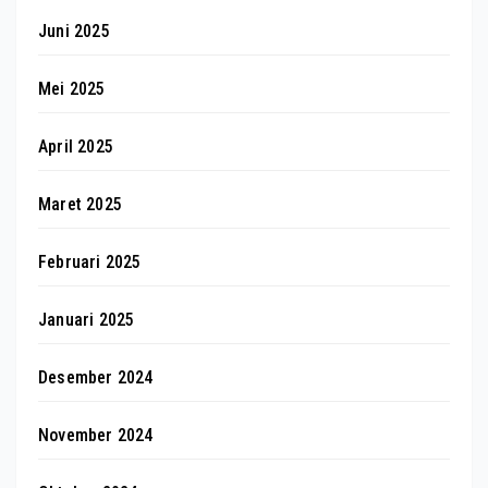
Juni 2025
Mei 2025
April 2025
Maret 2025
Februari 2025
Januari 2025
Desember 2024
November 2024