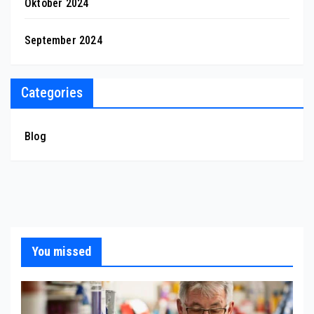
Oktober 2024
September 2024
Categories
Blog
You missed