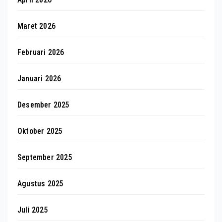
Maret 2026
Februari 2026
Januari 2026
Desember 2025
Oktober 2025
September 2025
Agustus 2025
Juli 2025