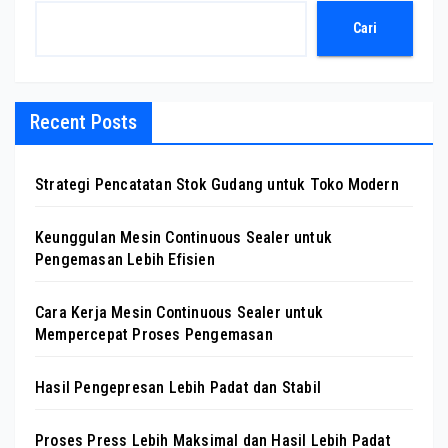
Cari
Recent Posts
Strategi Pencatatan Stok Gudang untuk Toko Modern
Keunggulan Mesin Continuous Sealer untuk
Pengemasan Lebih Efisien
Cara Kerja Mesin Continuous Sealer untuk
Mempercepat Proses Pengemasan
Hasil Pengepresan Lebih Padat dan Stabil
Proses Press Lebih Maksimal dan Hasil Lebih Padat