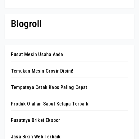
Blogroll
Pusat Mesin Usaha Anda
Temukan Mesin Grosir Disini!
Tempatnya Cetak Kaos Paling Cepat
Produk Olahan Sabut Kelapa Terbaik
Pusatnya Briket Ekspor
Jasa Bikin Web Terbaik