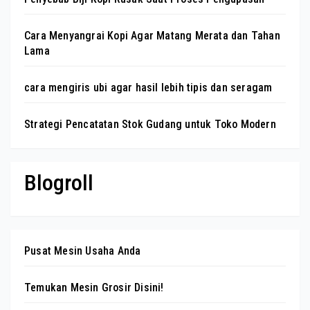
Cara Menyangrai Kopi Agar Matang Merata dan Tahan
Lama
cara mengiris ubi agar hasil lebih tipis dan seragam
Strategi Pencatatan Stok Gudang untuk Toko Modern
Blogroll
Pusat Mesin Usaha Anda
Temukan Mesin Grosir Disini!