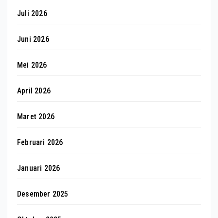
Juli 2026
Juni 2026
Mei 2026
April 2026
Maret 2026
Februari 2026
Januari 2026
Desember 2025