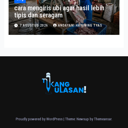
cara mengiris ubi agar hasil lebih
tipis dan seragam
7 AGUSTUS 2026
ANDAYANI HAYUNING TYAS
Proudly powered by WordPress
|
Theme: Newsup by
Themeansar
.