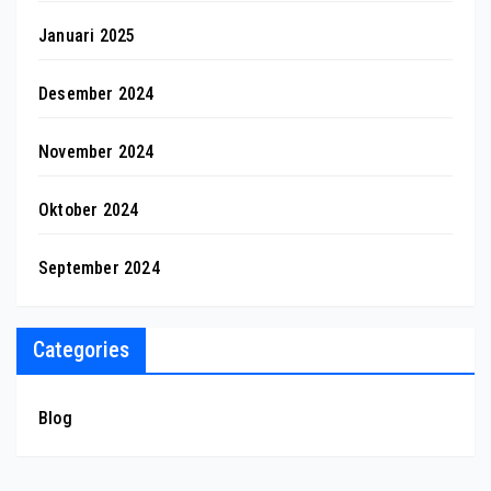
Januari 2025
Desember 2024
November 2024
Oktober 2024
September 2024
Categories
Blog