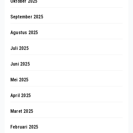
Oktober 2025
September 2025
Agustus 2025
Juli 2025
Juni 2025
Mei 2025
April 2025
Maret 2025
Februari 2025