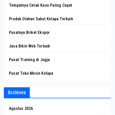
Tempatnya Cetak Kaos Paling Cepat
Produk Olahan Sabut Kelapa Terbaik
Pusatnya Briket Ekspor
Jasa Bikin Web Terbaik
Pusat Training di Jogja
Pusat Toko Mesin Kelapa
Archives
Agustus 2026