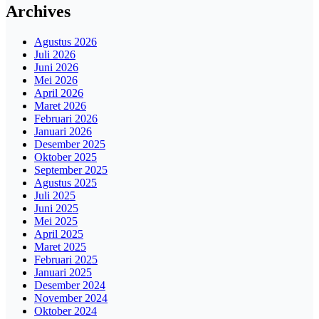
Archives
Agustus 2026
Juli 2026
Juni 2026
Mei 2026
April 2026
Maret 2026
Februari 2026
Januari 2026
Desember 2025
Oktober 2025
September 2025
Agustus 2025
Juli 2025
Juni 2025
Mei 2025
April 2025
Maret 2025
Februari 2025
Januari 2025
Desember 2024
November 2024
Oktober 2024