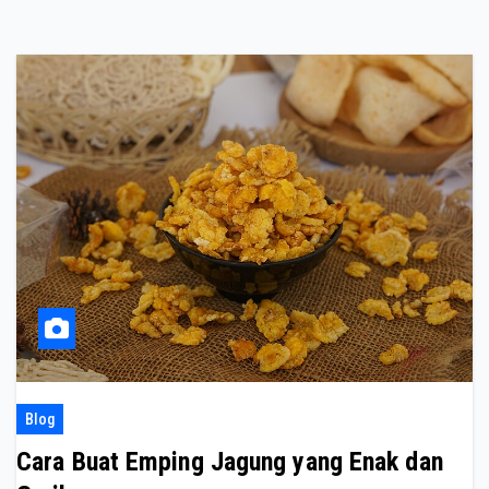
Blog
Cara Buat Emping Jagung yang Enak dan