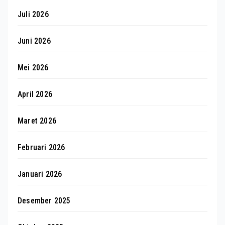
Juli 2026
Juni 2026
Mei 2026
April 2026
Maret 2026
Februari 2026
Januari 2026
Desember 2025