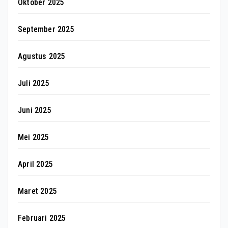
Oktober 2025
September 2025
Agustus 2025
Juli 2025
Juni 2025
Mei 2025
April 2025
Maret 2025
Februari 2025