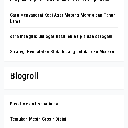
Cara Menyangrai Kopi Agar Matang Merata dan Tahan
Lama
cara mengiris ubi agar hasil lebih tipis dan seragam
Strategi Pencatatan Stok Gudang untuk Toko Modern
Blogroll
Pusat Mesin Usaha Anda
Temukan Mesin Grosir Disini!