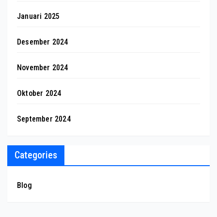
Januari 2025
Desember 2024
November 2024
Oktober 2024
September 2024
Categories
Blog