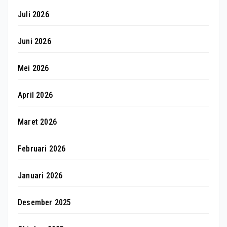
Juli 2026
Juni 2026
Mei 2026
April 2026
Maret 2026
Februari 2026
Januari 2026
Desember 2025