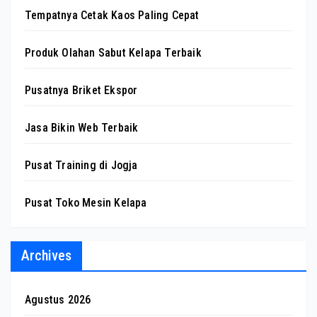
Tempatnya Cetak Kaos Paling Cepat
Produk Olahan Sabut Kelapa Terbaik
Pusatnya Briket Ekspor
Jasa Bikin Web Terbaik
Pusat Training di Jogja
Pusat Toko Mesin Kelapa
Archives
Agustus 2026