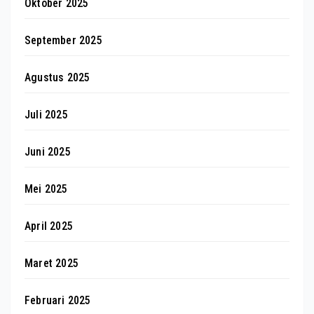
Oktober 2025
September 2025
Agustus 2025
Juli 2025
Juni 2025
Mei 2025
April 2025
Maret 2025
Februari 2025