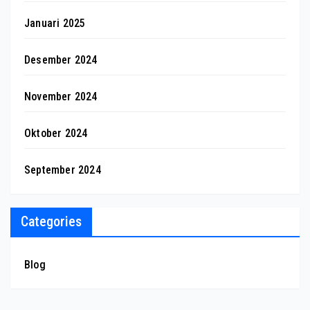
Januari 2025
Desember 2024
November 2024
Oktober 2024
September 2024
Categories
Blog