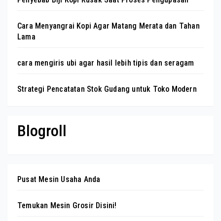
Cara Menyangrai Kopi Agar Matang Merata dan Tahan
Lama
cara mengiris ubi agar hasil lebih tipis dan seragam
Strategi Pencatatan Stok Gudang untuk Toko Modern
Blogroll
Pusat Mesin Usaha Anda
Temukan Mesin Grosir Disini!