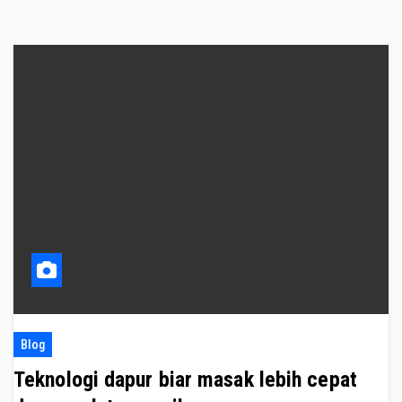
Blog
Teknologi dapur biar masak lebih cepat