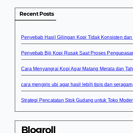
Recent Posts
Penyebab Hasil Gilingan Kopi Tidak Konsisten dan
Penyebab Biji Kopi Rusak Saat Proses Pengupasa
Cara Menyangrai Kopi Agar Matang Merata dan Ta
cara mengiris ubi agar hasil lebih tipis dan seragam
Strategi Pencatatan Stok Gudang untuk Toko Mode
Blogroll