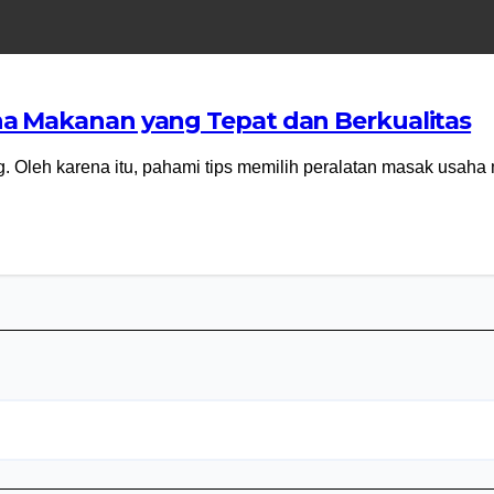
ha Makanan yang Tepat dan Berkualitas
. Oleh karena itu, pahami tips memilih peralatan masak usah