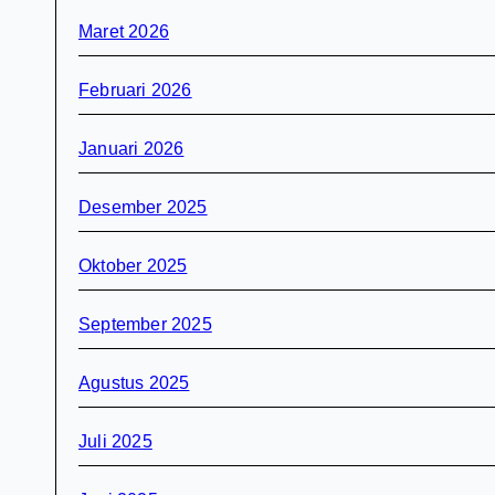
Maret 2026
Februari 2026
Januari 2026
Desember 2025
Oktober 2025
September 2025
Agustus 2025
Juli 2025