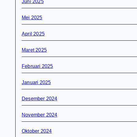
Juni 2025
Mei 2025
April 2025
Maret 2025
Februari 2025
Januari 2025
Desember 2024
November 2024
Oktober 2024