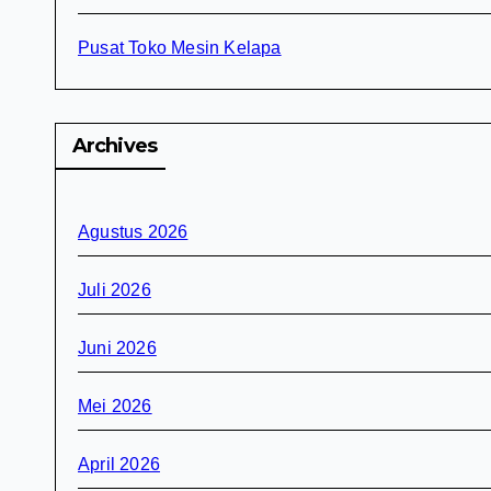
Pusat Toko Mesin Kelapa
Archives
Agustus 2026
Juli 2026
Juni 2026
Mei 2026
April 2026