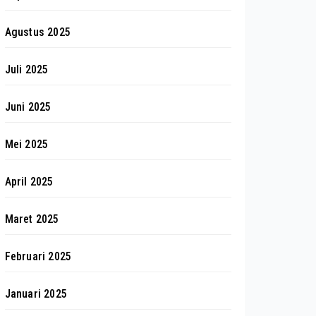
Agustus 2025
Juli 2025
Juni 2025
Mei 2025
April 2025
Maret 2025
Februari 2025
Januari 2025