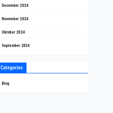
Desember 2024
November 2024
Oktober 2024
September 2024
Categories
Blog