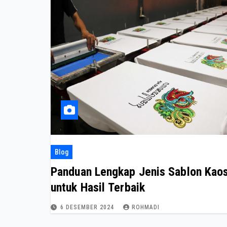
Blog
Panduan Lengkap Jenis Sablon Kao
untuk Hasil Terbaik
6 DESEMBER 2024
ROHMADI