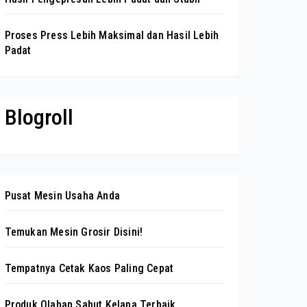
Proses Press Lebih Maksimal dan Hasil Lebih
Padat
Blogroll
Pusat Mesin Usaha Anda
Temukan Mesin Grosir Disini!
Tempatnya Cetak Kaos Paling Cepat
Produk Olahan Sabut Kelapa Terbaik