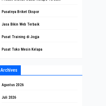
Pusatnya Briket Ekspor
Jasa Bikin Web Terbaik
Pusat Training di Jogja
Pusat Toko Mesin Kelapa
Archives
Agustus 2026
Juli 2026