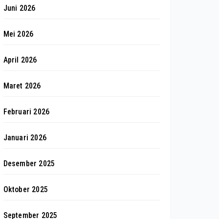
Juni 2026
Mei 2026
April 2026
Maret 2026
Februari 2026
Januari 2026
Desember 2025
Oktober 2025
September 2025