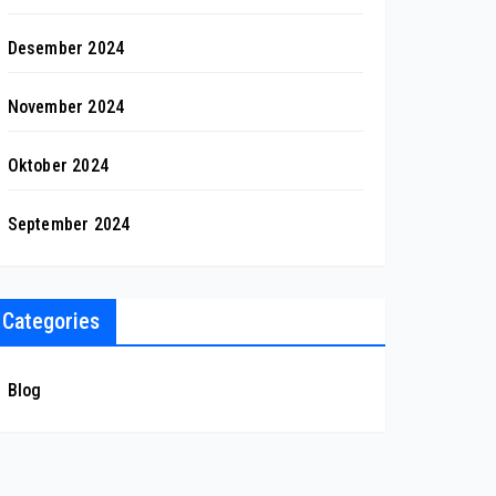
Desember 2024
November 2024
Oktober 2024
September 2024
Categories
Blog