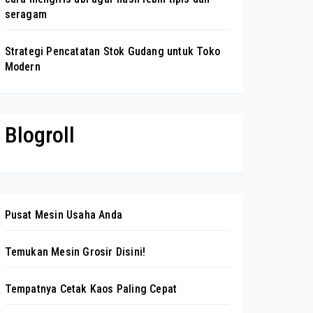
seragam
Strategi Pencatatan Stok Gudang untuk Toko
Modern
Blogroll
Pusat Mesin Usaha Anda
Temukan Mesin Grosir Disini!
Tempatnya Cetak Kaos Paling Cepat