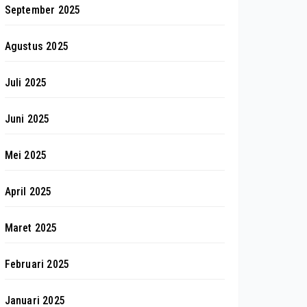
September 2025
Agustus 2025
Juli 2025
Juni 2025
Mei 2025
April 2025
Maret 2025
Februari 2025
Januari 2025