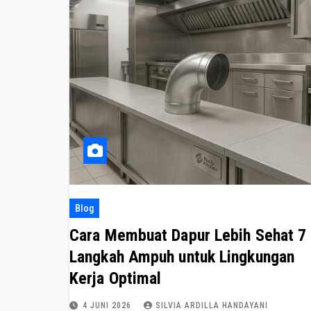
Blog
Cara Membuat Dapur Lebih Sehat 7
Langkah Ampuh untuk Lingkungan
Kerja Optimal
4 JUNI 2026
SILVIA ARDILLA HANDAYANI