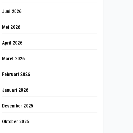
Juni 2026
Mei 2026
April 2026
Maret 2026
Februari 2026
Januari 2026
Desember 2025
Oktober 2025