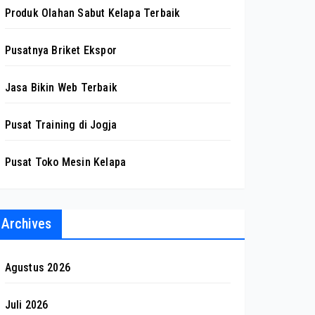
Produk Olahan Sabut Kelapa Terbaik
Pusatnya Briket Ekspor
Jasa Bikin Web Terbaik
Pusat Training di Jogja
Pusat Toko Mesin Kelapa
Archives
Agustus 2026
Juli 2026