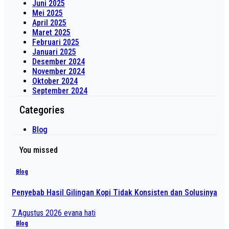
Juni 2025
Mei 2025
April 2025
Maret 2025
Februari 2025
Januari 2025
Desember 2024
November 2024
Oktober 2024
September 2024
Categories
Blog
You missed
Blog
Penyebab Hasil Gilingan Kopi Tidak Konsisten dan Solusinya
7 Agustus 2026
evana hati
Blog