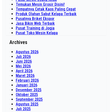
Temukan Mesin Grosir Disini!
Tempatnya Cetak Kaos Paling Cepat
Produk Olahan Sabut Kelapa Terbaik
Pusatnya Briket Ekspor
Jasa Bikin Web Terbaik
Pusat Training di Jogja
Pusat Toko Mesin Kelapa
Archives
Agustus 2026
Juli 2026
Juni 2026
Mei 2026
April 2026
Maret 2026
Februari 2026
Januari 2026
Desember 2025
Oktober 2025
September 2025
Agustus 2025
Juli 2025